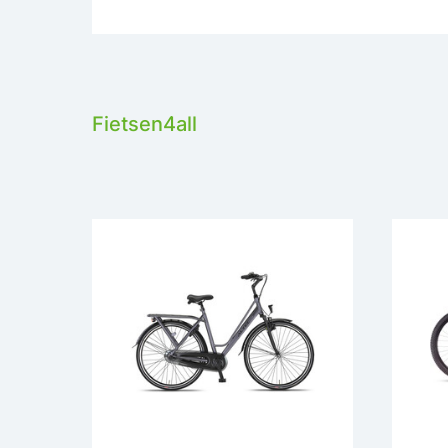
Fietsen4all