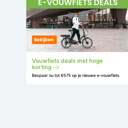
Vouwfiets deals met hoge
korting
Bespaar nu tot €575 op je nieuwe e-vouwfiets