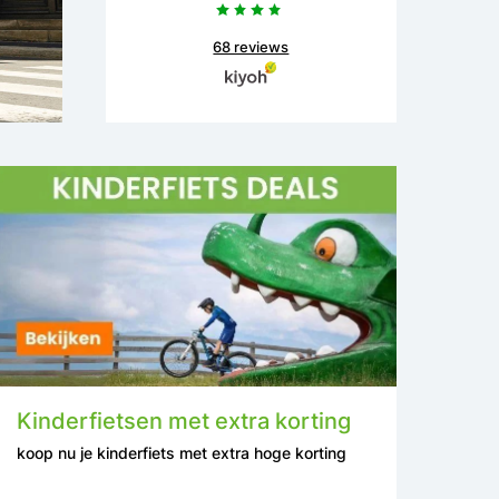
68 reviews
Kinderfietsen met extra korting
koop nu je kinderfiets met extra hoge korting