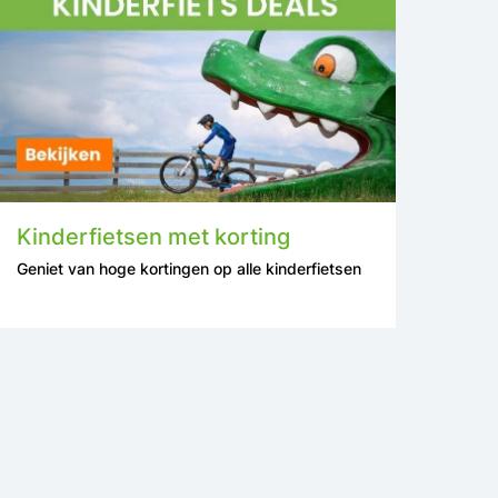
Kinderfietsen met korting
Geniet van hoge kortingen op alle kinderfietsen