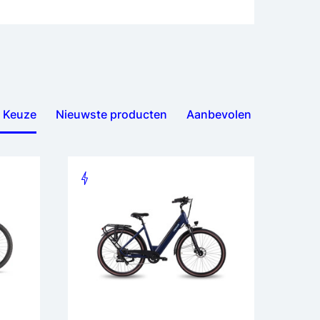
 Keuze
Nieuwste producten
Aanbevolen