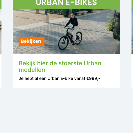
Bekijk hier de stoerste Urban
modellen
Je hebt al een Urban E-bike vanaf €999,-