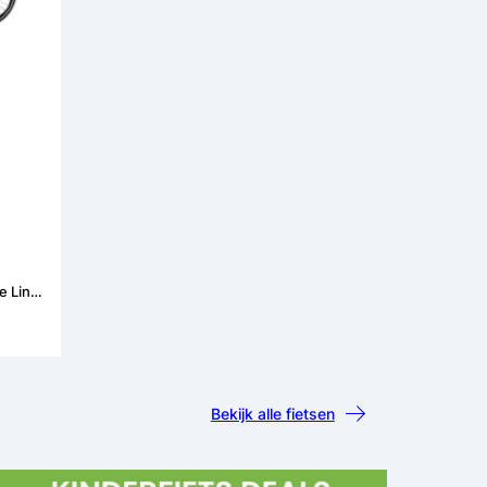
Bosch Active Line Plus
Bekijk alle fietsen