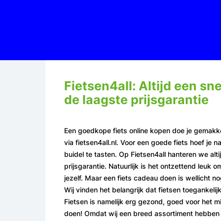
Fietsen4all: Altijd een sne
de laagste prijsgarantie
Een goedkope fiets online kopen doe je gemakke
via fietsen4all.nl. Voor een goede fiets hoef je na
buidel te tasten. Op Fietsen4all hanteren we alti
prijsgarantie. Natuurlijk is het ontzettend leuk 
jezelf. Maar een fiets cadeau doen is wellicht no
Wij vinden het belangrijk dat fietsen toegankelijk
Fietsen is namelijk erg gezond, goed voor het mi
doen! Omdat wij een breed assortiment hebben 