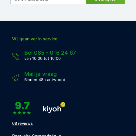
Wij gaan ver in service
Bel 085 - 016 24 67
van 10:00 tot 16:00
Mail je vraag
Binnen 48u antwoord
9.7
68 reviews
Populaire Categorieën