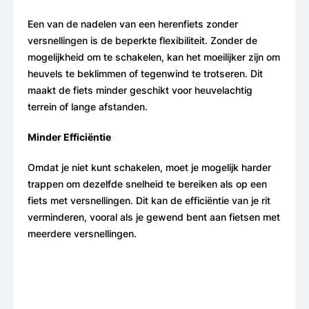
Een van de nadelen van een herenfiets zonder
versnellingen is de beperkte flexibiliteit. Zonder de
mogelijkheid om te schakelen, kan het moeilijker zijn om
heuvels te beklimmen of tegenwind te trotseren. Dit
maakt de fiets minder geschikt voor heuvelachtig
terrein of lange afstanden.
Minder Efficiëntie
Omdat je niet kunt schakelen, moet je mogelijk harder
trappen om dezelfde snelheid te bereiken als op een
fiets met versnellingen. Dit kan de efficiëntie van je rit
verminderen, vooral als je gewend bent aan fietsen met
meerdere versnellingen.