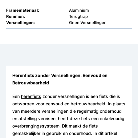
Framemateriaal:
Aluminium
Remmen:
Terugtrap
Versnellingen:
Geen Versnellingen
Herenfiets zonder Versnellingen: Eenvoud en
Betrouwbaarheid
Een
herenfiets
zonder versnellingen is een fiets die is
ontworpen voor eenvoud en betrouwbaarheid. In plaats
van meerdere versnellingen die regelmatig onderhoud
en afstelling vereisen, heeft deze fiets een enkelvoudig
overbrengingssysteem. Dit maakt de fiets
gemakkelijker in gebruik en onderhoud. In dit artikel