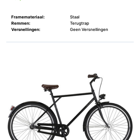
Framemateriaal:
Staal
Remmen:
Terugtrap
Versnellingen:
Geen Versnellingen