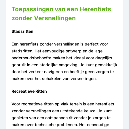
Toepassingen van een Herenfiets
zonder Versnellingen
Stadsritten
Een herenfiets zonder versnellingen is perfect voor
stadsritten
. Het eenvoudige ontwerp en de lage
onderhoudsbehoefte maken het ideaal voor dagelijks
gebruik in een stedelijke omgeving. Je kunt gemakkelijk
door het verkeer navigeren en hoeft je geen zorgen te
maken over het schakelen van versnellingen.
Recreatieve Ritten
Voor recreatieve ritten op vlak terrein is een herenfiets
zonder versnellingen een uitstekende keuze. Je kunt
genieten van een ontspannen rit zonder je zorgen te
maken over technische problemen. Het eenvoudige