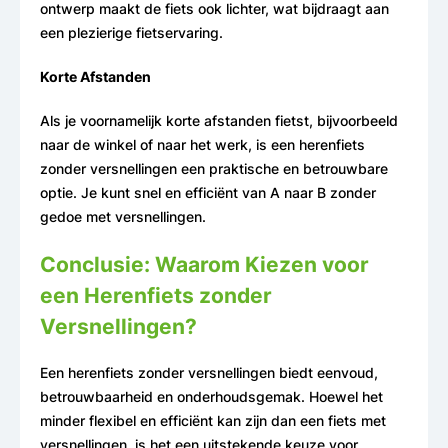
ontwerp maakt de fiets ook lichter, wat bijdraagt aan
een plezierige fietservaring.
Korte Afstanden
Als je voornamelijk korte afstanden fietst, bijvoorbeeld
naar de winkel of naar het werk, is een herenfiets
zonder versnellingen een praktische en betrouwbare
optie. Je kunt snel en efficiënt van A naar B zonder
gedoe met versnellingen.
Conclusie: Waarom Kiezen voor
een Herenfiets zonder
Versnellingen?
Een herenfiets zonder versnellingen biedt eenvoud,
betrouwbaarheid en onderhoudsgemak. Hoewel het
minder flexibel en efficiënt kan zijn dan een fiets met
versnellingen, is het een uitstekende keuze voor