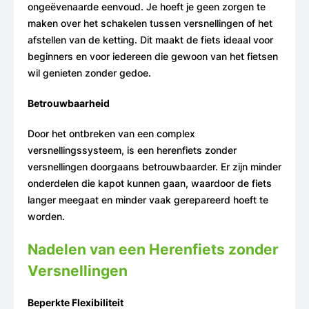
ongeëvenaarde eenvoud. Je hoeft je geen zorgen te
maken over het schakelen tussen versnellingen of het
afstellen van de ketting. Dit maakt de fiets ideaal voor
beginners en voor iedereen die gewoon van het fietsen
wil genieten zonder gedoe.
Betrouwbaarheid
Door het ontbreken van een complex
versnellingssysteem, is een herenfiets zonder
versnellingen doorgaans betrouwbaarder. Er zijn minder
onderdelen die kapot kunnen gaan, waardoor de fiets
langer meegaat en minder vaak gerepareerd hoeft te
worden.
Nadelen van een Herenfiets zonder
Versnellingen
Beperkte Flexibiliteit