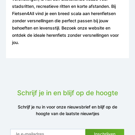
stadsritten, recreatieve ritten en korte afstanden. Bij
Fietsen4All vind je een breed scala aan herenfietsen
zonder versnellingen die perfect passen bij jouw
behoeften en levensstijl. Bezoek onze website en
ontdek de ideale herenfiets zonder versnellingen voor
jou.
Schrijf je in en blijf op de hoogte
Schrijf je nu in voor onze nieuwsbrief en blijf op de
hoogte van de laatste nieuwtjes
Inschrijven