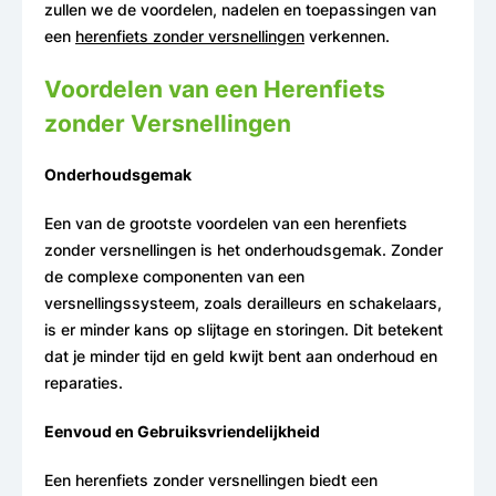
zullen we de voordelen, nadelen en toepassingen van
een
herenfiets zonder versnellingen
verkennen.
Voordelen van een Herenfiets
zonder Versnellingen
Onderhoudsgemak
Een van de grootste voordelen van een herenfiets
zonder versnellingen is het onderhoudsgemak. Zonder
de complexe componenten van een
versnellingssysteem, zoals derailleurs en schakelaars,
is er minder kans op slijtage en storingen. Dit betekent
dat je minder tijd en geld kwijt bent aan onderhoud en
reparaties.
Eenvoud en Gebruiksvriendelijkheid
Een herenfiets zonder versnellingen biedt een