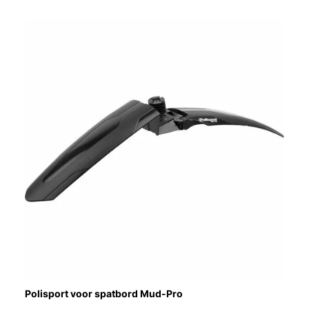
Polisport voor spatbord Mud-Pro