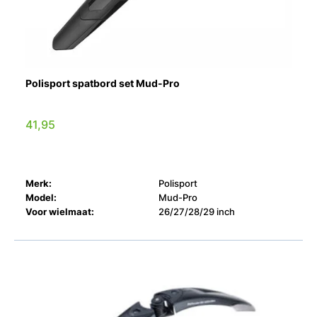
Polisport spatbord set Mud-Pro
41,95
Merk:
Polisport
Model:
Mud-Pro
Voor wielmaat:
26/27/28/29 inch