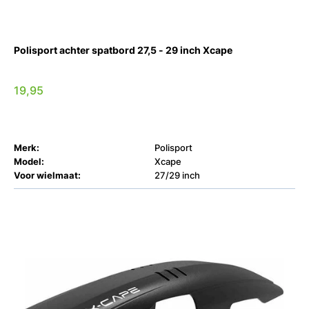
Polisport achter spatbord 27,5 - 29 inch Xcape
19,95
Merk:
Polisport
Model:
Xcape
Voor wielmaat:
27/29 inch