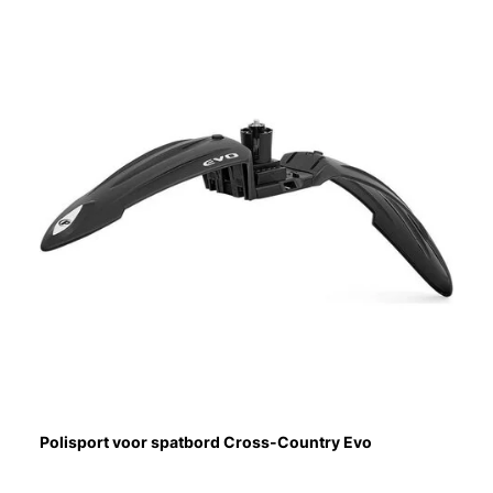
Polisport voor spatbord Cross-Country Evo