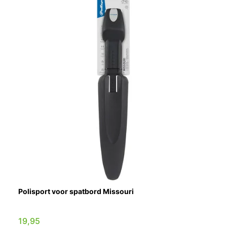
Polisport voor spatbord Missouri
19,95