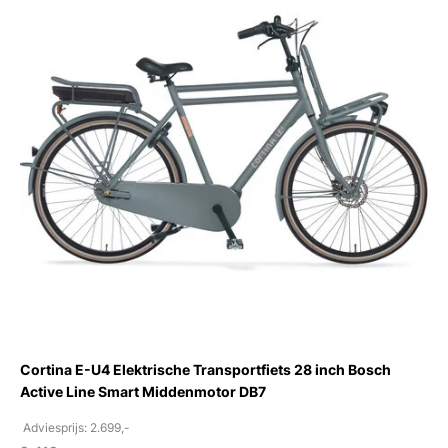
Cortina E-U4 Elektrische Transportfiets 28 inch Bosch
Active Line Smart Middenmotor DB7
Adviesprijs: 2.699,-