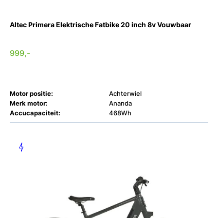
Altec Primera Elektrische Fatbike 20 inch 8v Vouwbaar
999,-
Motor positie:
Achterwiel
Merk motor:
Ananda
Accucapaciteit:
468Wh