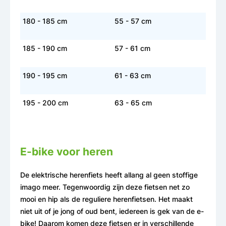
180 - 185 cm
55 - 57 cm
185 - 190 cm
57 - 61 cm
190 - 195 cm
61 - 63 cm
195 - 200 cm
63 - 65 cm
E-bike voor heren
De elektrische herenfiets heeft allang al geen stoffige
imago meer. Tegenwoordig zijn deze fietsen net zo
mooi en hip als de reguliere herenfietsen. Het maakt
niet uit of je jong of oud bent, iedereen is gek van de e-
bike! Daarom komen deze fietsen er in verschillende