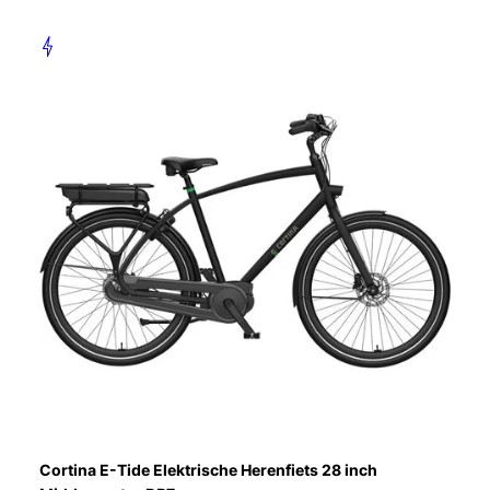
Cortina E-Tide Elektrische Herenfiets 28 inch