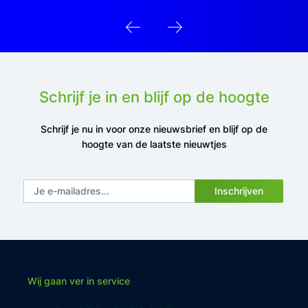
Schrijf je in en blijf op de hoogte
Schrijf je nu in voor onze nieuwsbrief en blijf op de
hoogte van de laatste nieuwtjes
Inschrijven
Wij gaan ver in service