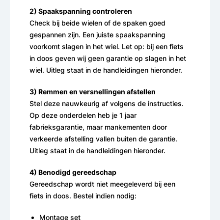
2) Spaakspanning controleren
Check bij beide wielen of de spaken goed
gespannen zijn. Een juiste spaakspanning
voorkomt slagen in het wiel. Let op: bij een fiets
in doos geven wij geen garantie op slagen in het
wiel. Uitleg staat in de handleidingen hieronder.
3) Remmen en versnellingen afstellen
Stel deze nauwkeurig af volgens de instructies.
Op deze onderdelen heb je 1 jaar
fabrieksgarantie, maar mankementen door
verkeerde afstelling vallen buiten de garantie.
Uitleg staat in de handleidingen hieronder.
4) Benodigd gereedschap
Gereedschap wordt niet meegeleverd bij een
fiets in doos. Bestel indien nodig:
Montage set