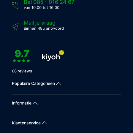
Bel 085 - 016 24 67
van 10:00 tot 16:00
Mail je vraag
Binnen 48u antwoord
9.7
68 reviews
Populaire Categorieën
Informatie
Klantenservice