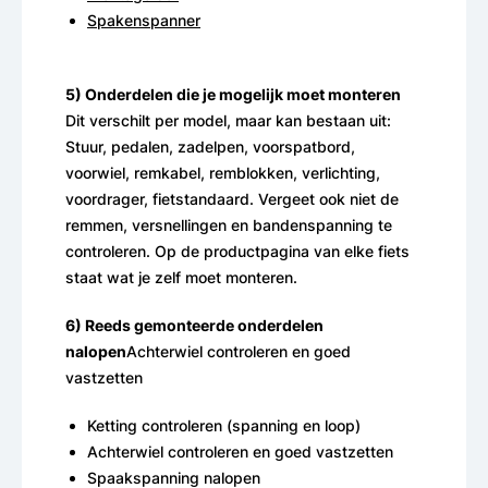
Spakenspanner
5) Onderdelen die je mogelijk moet monteren
Dit verschilt per model, maar kan bestaan uit:
Stuur, pedalen, zadelpen, voorspatbord,
voorwiel, remkabel, remblokken, verlichting,
voordrager, fietstandaard. Vergeet ook niet de
remmen, versnellingen en bandenspanning te
controleren. Op de productpagina van elke fiets
staat wat je zelf moet monteren.
6) Reeds gemonteerde onderdelen
nalopen
Achterwiel controleren en goed
vastzetten
Ketting controleren (spanning en loop)
Achterwiel controleren en goed vastzetten
Spaakspanning nalopen