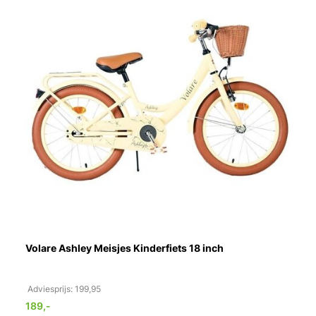
Volare Ashley Meisjes Kinderfiets 18 inch
Adviesprijs: 199,95
189,-