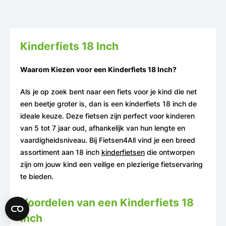
Kinderfiets 18 Inch
Waarom Kiezen voor een Kinderfiets 18 Inch?
Als je op zoek bent naar een fiets voor je kind die net
een beetje groter is, dan is een kinderfiets 18 inch de
ideale keuze. Deze fietsen zijn perfect voor kinderen
van 5 tot 7 jaar oud, afhankelijk van hun lengte en
vaardigheidsniveau. Bij Fietsen4All vind je een breed
assortiment aan 18 inch
kinderfietsen
die ontworpen
zijn om jouw kind een veilige en plezierige fietservaring
te bieden.
Voordelen van een Kinderfiets 18
Inch