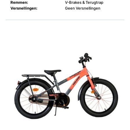
Remmen:
V-Brakes & Terugtrap
Versnellingen:
Geen Versnellingen