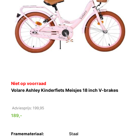
Niet op voorraad
Volare Ashley Kinderfiets Meisjes 18 inch V-brakes
Adviesprijs: 199,95
189,-
Framemateriaal:
Staal