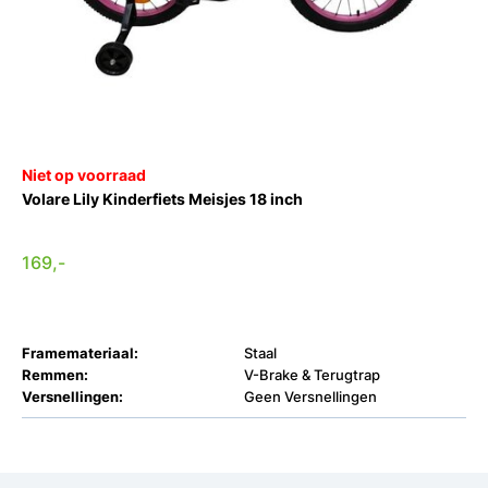
Niet op voorraad
Volare Lily Kinderfiets Meisjes 18 inch
169,-
Framemateriaal:
Staal
Remmen:
V-Brake & Terugtrap
Versnellingen:
Geen Versnellingen