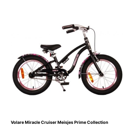
Volare Miracle Cruiser Meisjes Prime Collection