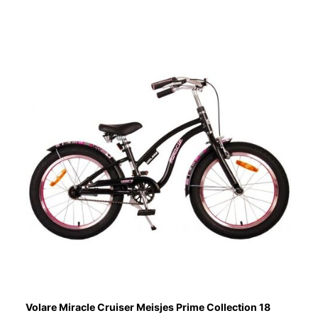
Volare Miracle Cruiser Meisjes Prime Collection 18