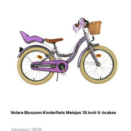
Volare Blossom Kinderfiets Meisjes 18 inch V-brakes
Adviesprijs: 189,95