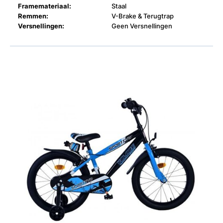
Framemateriaal:
Staal
Remmen:
V-Brake & Terugtrap
Versnellingen:
Geen Versnellingen