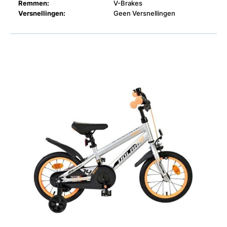
Remmen:
V-Brakes
Versnellingen:
Geen Versnellingen