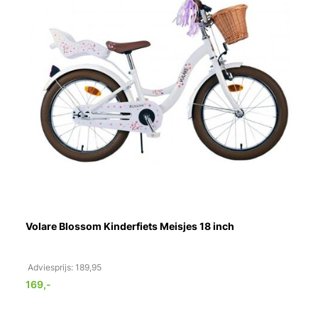
Volare Blossom Kinderfiets Meisjes 18 inch
Adviesprijs: 189,95
169,-