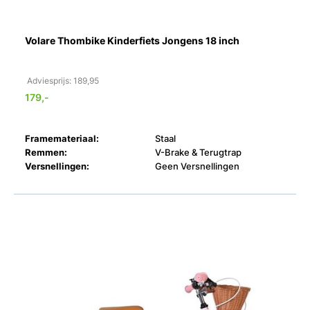
Volare Thombike Kinderfiets Jongens 18 inch
Adviesprijs: 189,95
179,-
Framemateriaal:
Staal
Remmen:
V-Brake & Terugtrap
Versnellingen:
Geen Versnellingen