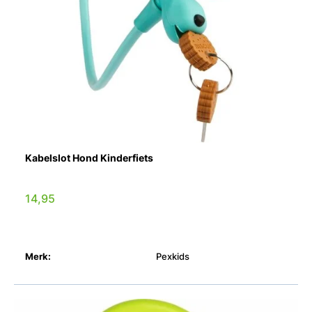
Kabelslot Hond Kinderfiets
14,95
Merk:
Pexkids