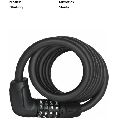
Model:
Microflex
Sluiting:
Sleutel