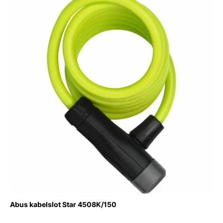
Abus kabelslot Star 4508K/150