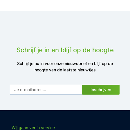
Schrijf je in en blijf op de hoogte
Schrijf je nu in voor onze nieuwsbrief en blijf op de
hoogte van de laatste nieuwtjes
Inschrijven
Wij gaan ver in service