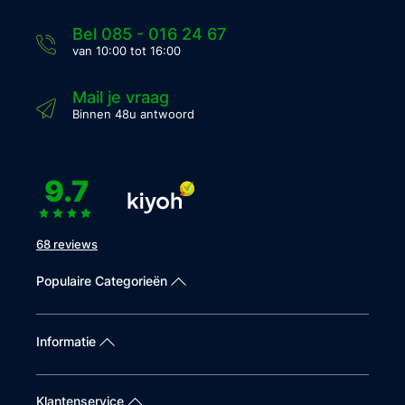
Bel 085 - 016 24 67
van 10:00 tot 16:00
Mail je vraag
Binnen 48u antwoord
9.7
68 reviews
Populaire Categorieën
Informatie
Klantenservice