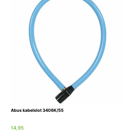
Abus kabelslot 3406K/55
14,95