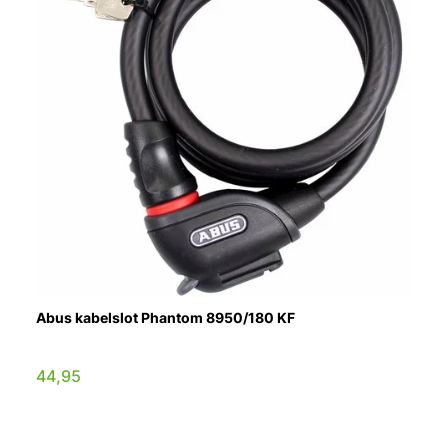
Abus kabelslot Phantom 8950/180 KF
44,95