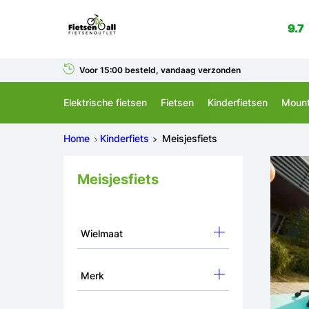
9.7
Voor 15:00 besteld, vandaag verzonden
Elektrische fietsen
Fietsen
Kinderfietsen
Mount
Home
Kinderfiets
Meisjesfiets
Meisjesfiets
Wielmaat
Merk