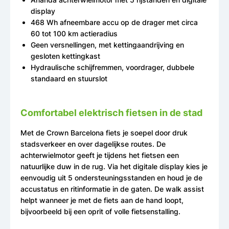
display
468 Wh afneembare accu op de drager met circa
60 tot 100 km actieradius
Geen versnellingen, met kettingaandrijving en
gesloten kettingkast
Hydraulische schijfremmen, voordrager, dubbele
standaard en stuurslot
Comfortabel elektrisch fietsen in de stad
Met de Crown Barcelona fiets je soepel door druk
stadsverkeer en over dagelijkse routes. De
achterwielmotor geeft je tijdens het fietsen een
natuurlijke duw in de rug. Via het digitale display kies je
eenvoudig uit 5 ondersteuningsstanden en houd je de
accustatus en ritinformatie in de gaten. De walk assist
helpt wanneer je met de fiets aan de hand loopt,
bijvoorbeeld bij een oprit of volle fietsenstalling.