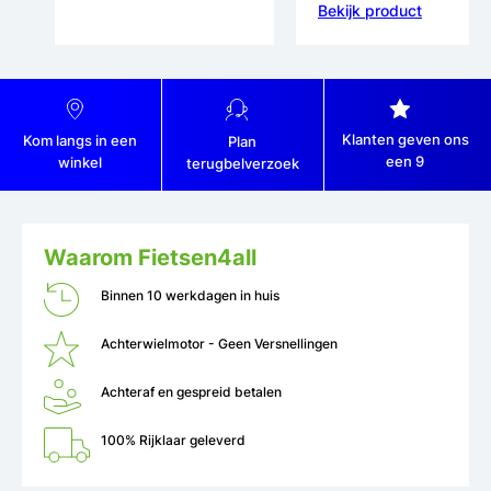
Bekijk product
Klanten geven ons
Kom langs in een
Plan
een 9
winkel
terugbelverzoek
Waarom Fietsen4all
Binnen 10 werkdagen in huis
Achterwielmotor - Geen Versnellingen
Achteraf en gespreid betalen
100% Rijklaar geleverd