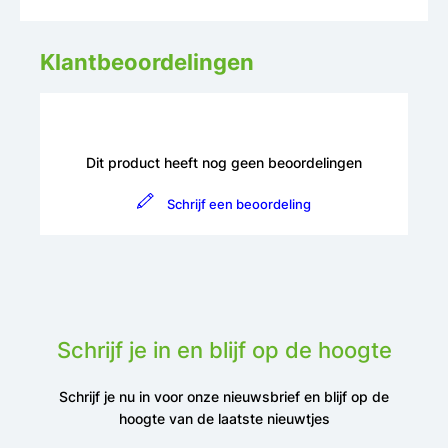
Klantbeoordelingen
Dit product heeft nog geen beoordelingen
Schrijf een beoordeling
Schrijf je in en blijf op de hoogte
Schrijf je nu in voor onze nieuwsbrief en blijf op de
hoogte van de laatste nieuwtjes