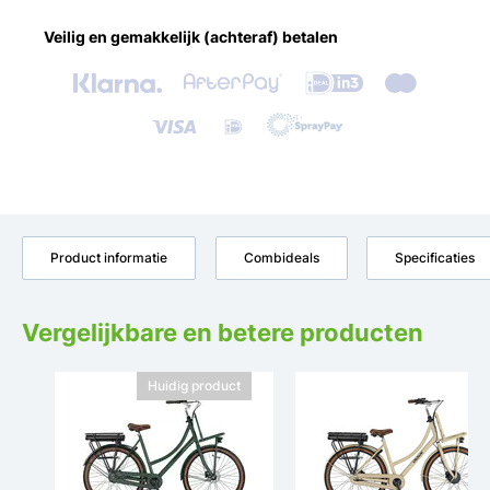
Veilig en gemakkelijk (achteraf) betalen
Product informatie
Combideals
Specificaties
Vergelijkbare en betere producten
Huidig product