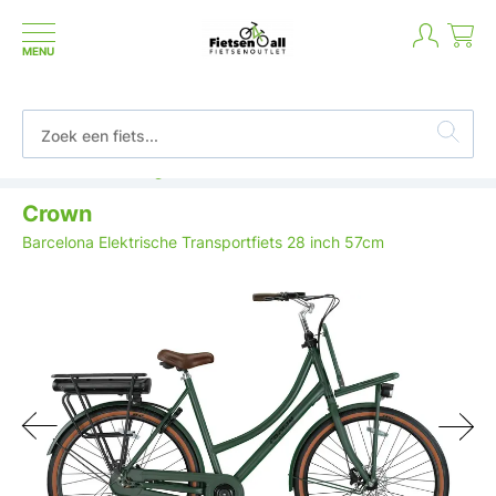
MENU
Niet goed geld terug
Crown
Barcelona Elektrische Transportfiets 28 inch 57cm