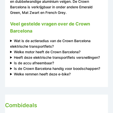
en dubbelwandige aluminium velgen. De Crown
Barcelona is verkrijgbaar in onder andere Emerald
Green, Mat Zwart en French Grey.
Veel gestelde vragen over de Crown
Barcelona
Wat is de actieradius van de Crown Barcelona
elektrische transportfiets?
Welke motor heeft de Crown Barcelona?
Heeft deze elektrische transportfiets versnellingen?
Is de accu afneembaar?
Is de Crown Barcelona handig voor boodschappen?
Welke remmen heeft deze e-bike?
Combideals