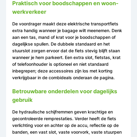
Praktisch voor boodschappen en woon-
werkverkeer
De voordrager maakt deze elektrische transportfiets
extra handig wanneer je bagage wilt meenemen. Denk
aan een tas, mand of krat voor je boodschappen of
dagelijkse spullen. De dubbele standaard en het
stuurslot zorgen ervoor dat de fiets stevig blijft staan
wanneer je hem parkeert. Een extra slot, fietstas, krat
of telefoonhouder is optioneel en niet standaard
inbegrepen; deze accessoires zijn los met korting
verkrijgbaar in de combideals onderaan de pagina.
Betrouwbare onderdelen voor dagelijks
gebruik
De hydraulische schijfremmen geven krachtige en
gecontroleerde remprestaties. Verder heeft de fiets
verlichting voor en achter op de accu, reflectie op de
banden, een vast slot, vaste voorvork, vaste stuurpen