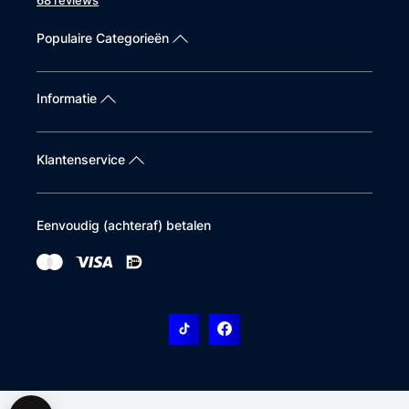
68 reviews
Populaire Categorieën
Informatie
Klantenservice
Eenvoudig (achteraf) betalen