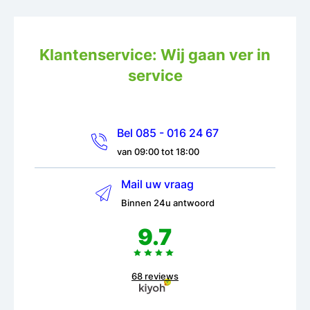
Klantenservice: Wij gaan ver in
service
Bel 085 - 016 24 67
van 09:00 tot 18:00
Mail uw vraag
Binnen 24u antwoord
9.7
68 reviews