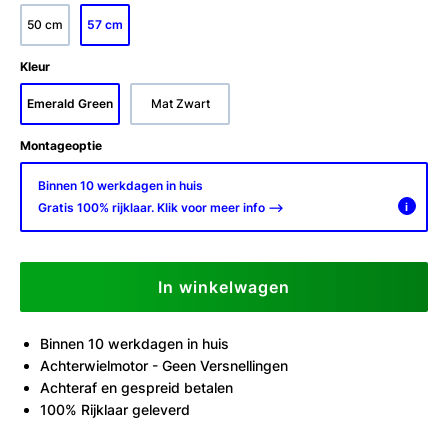
50 cm
57 cm
Kleur
Emerald Green
Mat Zwart
Montageoptie
Binnen 10 werkdagen in huis
Gratis 100% rijklaar. Klik voor meer info -->
i
In winkelwagen
Binnen 10 werkdagen in huis
Achterwielmotor - Geen Versnellingen
Achteraf en gespreid betalen
100% Rijklaar geleverd