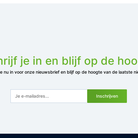
rijf je in en blijf op de ho
 je nu in voor onze nieuwsbrief en blijf op de hoogte van de laatste n
Inschrijven