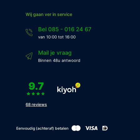
Wij gaan ver in service
Bel 085 - 016 24 67
van 10:00 tot 16:00
Mail je vraag
Binnen 48u antwoord
9.7
68 reviews
Eenvoudig (achteraf) betalen