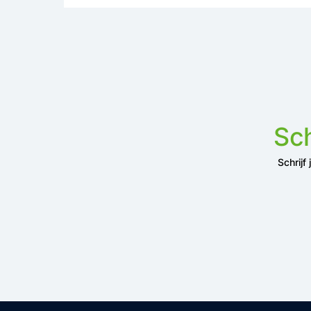
Sch
Schrijf