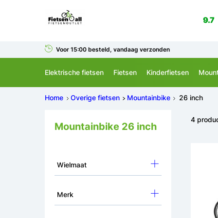
9.7
Voor 15:00 besteld, vandaag verzonden
Elektrische fietsen
Fietsen
Kinderfietsen
Mount
Home
Overige fietsen
Mountainbike
26 inch
4 produ
Mountainbike 26 inch
Wielmaat
Merk