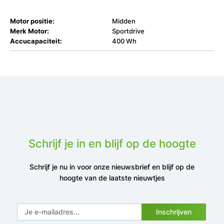
Motor positie:
Midden
Merk Motor:
Sportdrive
Accucapaciteit:
400 Wh
Schrijf je in en blijf op de hoogte
Schrijf je nu in voor onze nieuwsbrief en blijf op de
hoogte van de laatste nieuwtjes
Inschrijven