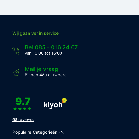
Wij gaan ver in service
Bel 085 - 016 24 67
van 10:00 tot 16:00
Mail je vraag
Binnen 48u antwoord
9.7
68 reviews
Populaire Categorieën