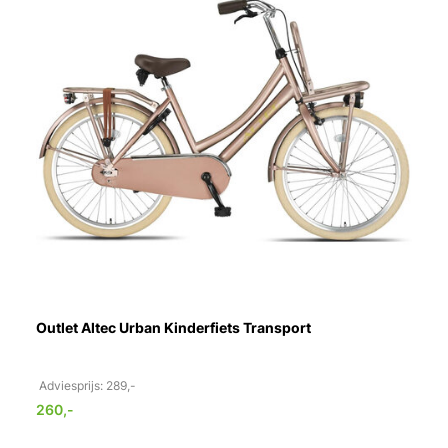
Outlet Altec Urban Kinderfiets Transport
Adviesprijs: 289,-
260,-