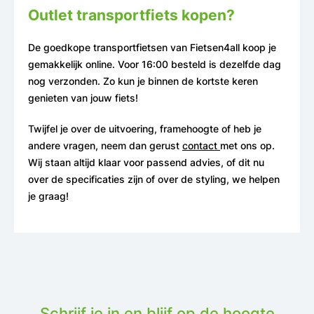
Outlet transportfiets kopen?
De goedkope transportfietsen van Fietsen4all koop je
gemakkelijk online. Voor 16:00 besteld is dezelfde dag
nog verzonden. Zo kun je binnen de kortste keren
genieten van jouw fiets!
Twijfel je over de uitvoering, framehoogte of heb je
andere vragen, neem dan gerust
contact
met ons op.
Wij staan altijd klaar voor passend advies, of dit nu
over de specificaties zijn of over de styling, we helpen
je graag!
Schrijf je in en blijf op de hoogte