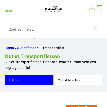
MENU
Niet goed geld terug
Home
Outlet fietsen
Transportfiets
Outlet Transportfietsen
Outlet Transportfietsen: Dezelfde kwaliteit, maar voor een
nog lagere prijs!
Filters
Meest bekeken