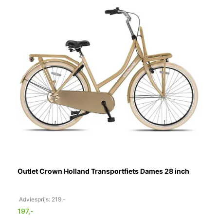
Outlet Crown Holland Transportfiets Dames 28 inch
Adviesprijs: 219,-
197,-