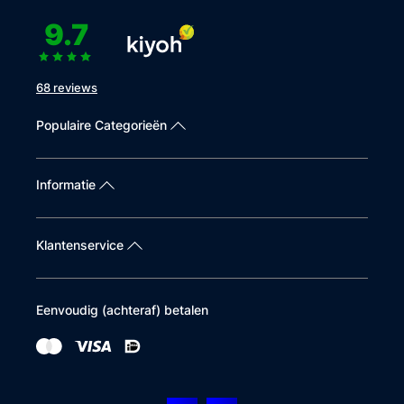
9.7
68 reviews
Populaire Categorieën
Informatie
Klantenservice
Eenvoudig (achteraf) betalen