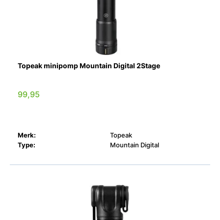
Topeak minipomp Mountain Digital 2Stage
99,95
Merk:
Topeak
Type:
Mountain Digital