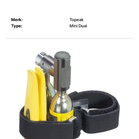
Merk:
Topeak
Type:
Mini Dual