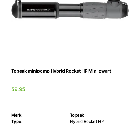
Topeak minipomp Hybrid Rocket HP Mini zwart
59,95
Merk:
Topeak
Type:
Hybrid Rocket HP