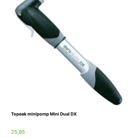
Topeak minipomp Mini Dual DX
25,95