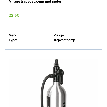
Mirage trapvoetpomp met meter
22,50
Merk:
Mirage
Type:
Trapvoetpomp