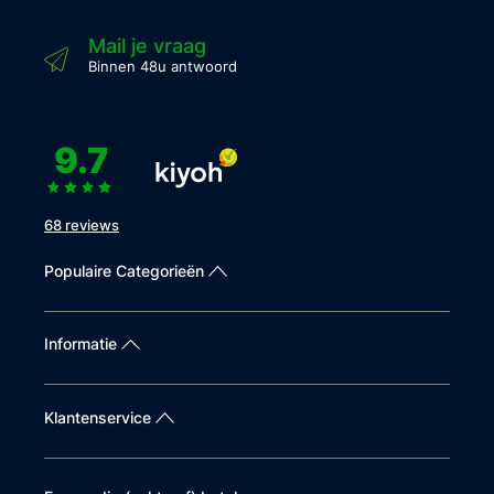
Mail je vraag
Binnen 48u antwoord
9.7
68 reviews
Populaire Categorieën
Informatie
Klantenservice