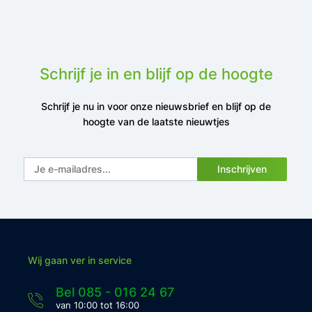
Schrijf je in en blijf op de hoogte
Schrijf je nu in voor onze nieuwsbrief en blijf op de
hoogte van de laatste nieuwtjes
Inschrijven
Wij gaan ver in service
Bel 085 - 016 24 67
van 10:00 tot 16:00