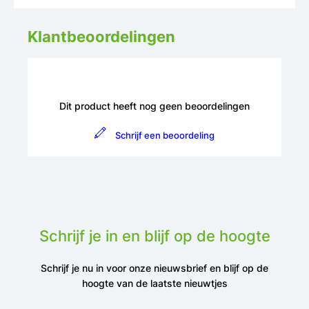
Klantbeoordelingen
Dit product heeft nog geen beoordelingen
Schrijf een beoordeling
Schrijf je in en blijf op de hoogte
Schrijf je nu in voor onze nieuwsbrief en blijf op de
hoogte van de laatste nieuwtjes