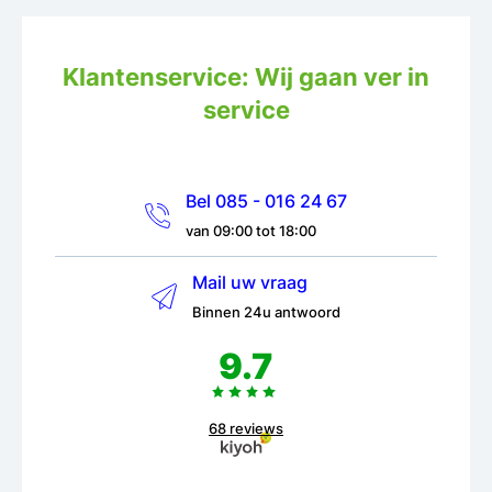
Klantenservice: Wij gaan ver in
service
Bel 085 - 016 24 67
van 09:00 tot 18:00
Mail uw vraag
Binnen 24u antwoord
9.7
68 reviews