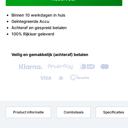
Binnen 10 werkdagen in huis
Geïntegreerde Accu
Achteraf en gespreid betalen
100% Rijklaar geleverd
Veilig en gemakkelijk (achteraf) betalen
Product informatie
Combideals
Specificaties