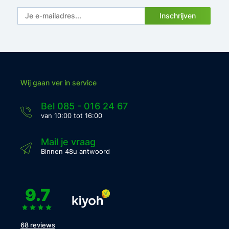
Inschrijven
Wij gaan ver in service
Bel 085 - 016 24 67
van 10:00 tot 16:00
Mail je vraag
Binnen 48u antwoord
9.7
68 reviews