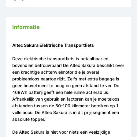
Informatie
Altec Sakura Elektrische Transportfiets
Deze elektrische transportfiets is betaalbaar en
bovendien betrouwbaar! De Altec Sakura beschikt over
een krachtige achterwielmotor die je overal
probleemloos naartoe rijdt. Zelfs met extra bagage is
geen heuvel meer te hoog en geen afstand te ver. De
468Wh batterij geeft een hele ruime actieradius.
Afhankelijk van gebruik en factoren kan je moeiteloos
afstanden tussen de 60-100 kilometer bereiken op 1
volle accu. De Altec Sakura is in dit prijssegment een
absolute topper.
De Altec Sakura is niet voor niets een veelzijdige