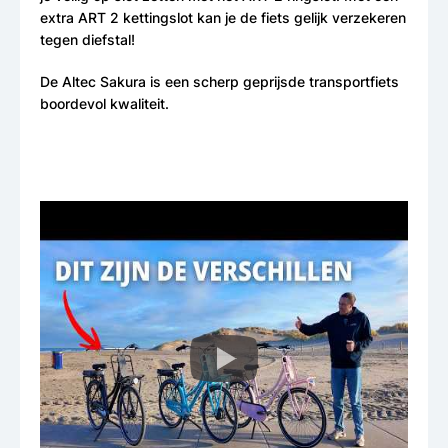
extra ART 2 kettingslot kan je de fiets gelijk verzekeren
tegen diefstal!
De Altec Sakura is een scherp geprijsde transportfiets
boordevol kwaliteit.