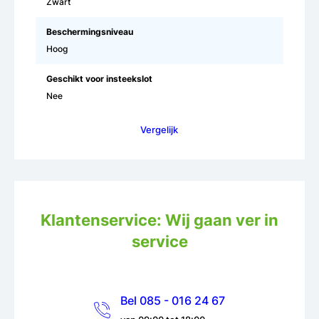
Zwart
Beschermingsniveau
Hoog
Geschikt voor insteekslot
Nee
Vergelijk
Klantenservice: Wij gaan ver in
service
Bel 085 - 016 24 67