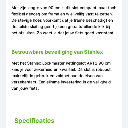
Met zijn lengte van 90 cm is dit slot compact maar toch
flexibel genoeg om frame en wiel veilig vast te zetten.
De stevige hoes voorkomt dat je frame beschadigt en
de solide sluiting geeft je een geruststellende klik bij
het afsluiten. Zo weet je dat jouw fiets goed vaststaat.
Betrouwbare beveiliging van Stahlex
Met het Stahlex Lockmaster Kettingslot ART2 90 cm
kies je voor zekerheid en kwaliteit. Dit slot is robuust,
makkelijk in gebruik en voldoet aan de eisen van
verzekeraars. Een slimme investering in de veiligheid
van jouw fiets.
Specificaties