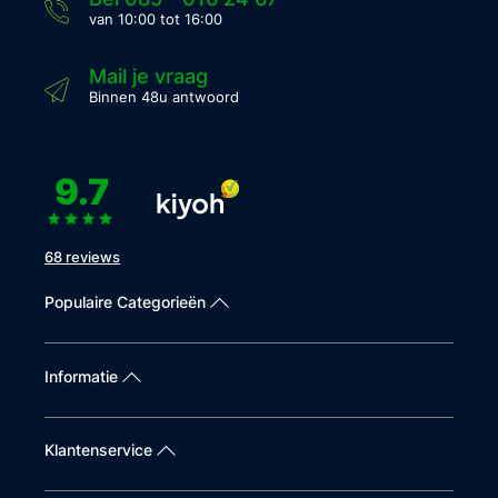
van 10:00 tot 16:00
Mail je vraag
Binnen 48u antwoord
9.7
68 reviews
Populaire Categorieën
Informatie
Klantenservice