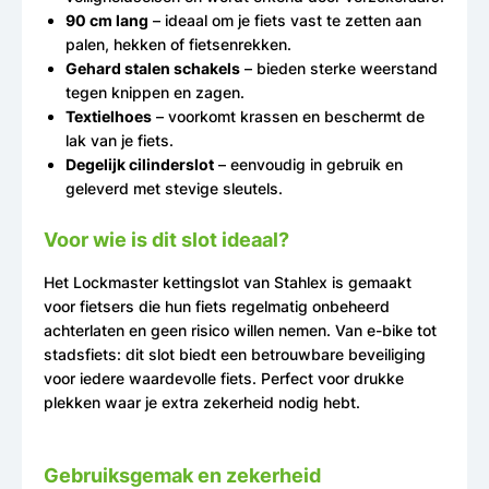
90 cm lang
– ideaal om je fiets vast te zetten aan
palen, hekken of fietsenrekken.
Gehard stalen schakels
– bieden sterke weerstand
tegen knippen en zagen.
Textielhoes
– voorkomt krassen en beschermt de
lak van je fiets.
Degelijk cilinderslot
– eenvoudig in gebruik en
geleverd met stevige sleutels.
Voor wie is dit slot ideaal?
Het Lockmaster kettingslot van Stahlex is gemaakt
voor fietsers die hun fiets regelmatig onbeheerd
achterlaten en geen risico willen nemen. Van e-bike tot
stadsfiets: dit slot biedt een betrouwbare beveiliging
voor iedere waardevolle fiets. Perfect voor drukke
plekken waar je extra zekerheid nodig hebt.
Gebruiksgemak en zekerheid