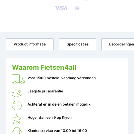
Product informatie
Specificaties
Beoordelingen
Waarom Fietsen4all
Voor 15:00 besteld, vandaag verzonden
Laagste prijsgarantie
Achteraf en in delen betalen mogelijk
Hoger dan een 9 op Kiyoh
Klantenservice van 10:00 tot 16:00