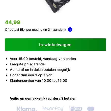
44,99
Of betaal
15,-
per maand (in 3 maanden)
i
In winkelwagen
Voor 15:00 besteld, vandaag verzonden
Laagste prijsgarantie
Achteraf en in delen betalen mogelijk
Hoger dan een 9 op Kiyoh
Klantenservice van 10:00 tot 16:00
Veilig en gemakkelijk (achteraf) betalen