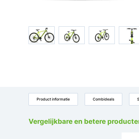
Product informatie
Combideals
S
Vergelijkbare en betere producte