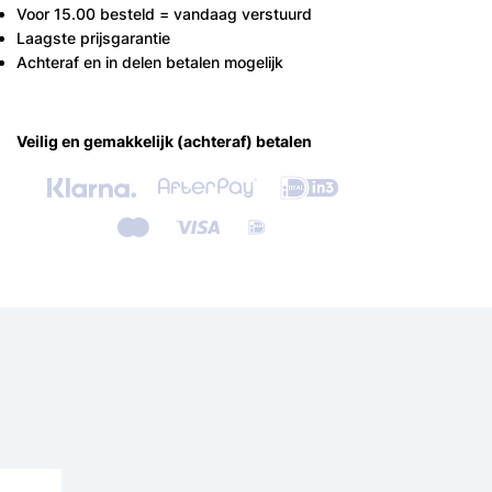
Voor 15.00 besteld = vandaag verstuurd
Laagste prijsgarantie
Achteraf en in delen betalen mogelijk
Veilig en gemakkelijk (achteraf) betalen