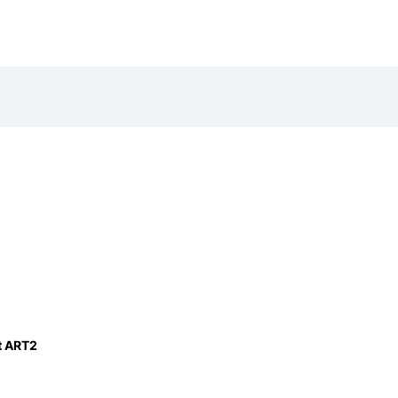
t ART2