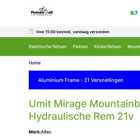
9.7
Voor 15:00 besteld, vandaag verzonden
Elektrische fietsen
Fietsen
Kinderfietsen
Mount
Home
Aluminium Frame - 21 Versnellingen
Umit Mirage Mountainb
Hydraulische Rem 21v
Merk:
Altec