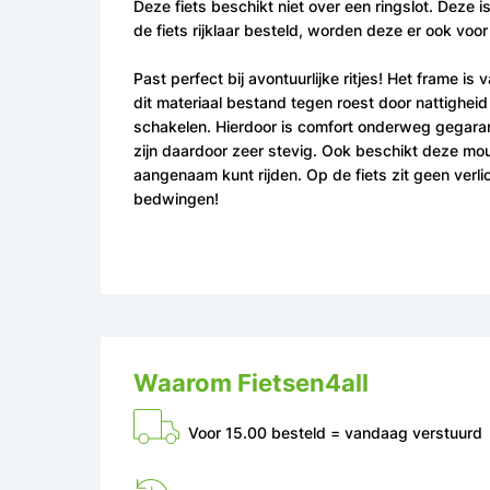
Deze fiets beschikt niet over een ringslot. Deze
de fiets rijklaar besteld, worden deze er ook voo
Past perfect bij avontuurlijke ritjes! Het frame i
dit materiaal bestand tegen roest door nattigheid
schakelen. Hierdoor is comfort onderweg gegarand
zijn daardoor zeer stevig. Ook beschikt deze 
aangenaam kunt rijden. Op de fiets zit geen verlic
bedwingen!
Waarom Fietsen4all
Voor 15.00 besteld = vandaag verstuurd