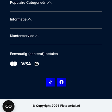
Populaire Categorieën
Informatie
Klantenservice
Eenvoudig (achteraf) betalen
© Copyright 2026 Fietsen4all.nl