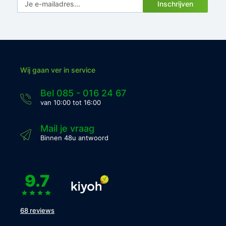
Inschrijven
Wij gaan ver in service
Bel 085 - 016 24 67
van 10:00 tot 16:00
Mail je vraag
Binnen 48u antwoord
9.7
68 reviews