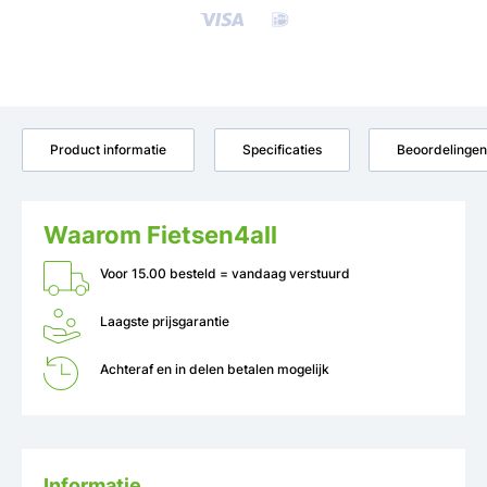
Product informatie
Specificaties
Beoordelingen
Waarom Fietsen4all
Voor 15.00 besteld = vandaag verstuurd
Laagste prijsgarantie
Achteraf en in delen betalen mogelijk
Informatie