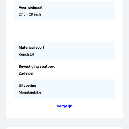
Voor wielmaat
27,5 - 29 inch
Materiaal soort
Kunststof
Bevestiging spatbord
Zadelpen
Uitvoering
Mountainbike
Vergelijk