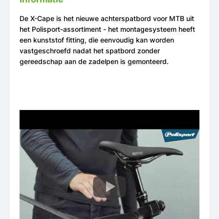
De X-Cape is het nieuwe achterspatbord voor MTB uit
het Polisport-assortiment - het montagesysteem heeft
een kunststof fitting, die eenvoudig kan worden
vastgeschroefd nadat het spatbord zonder
gereedschap aan de zadelpen is gemonteerd.