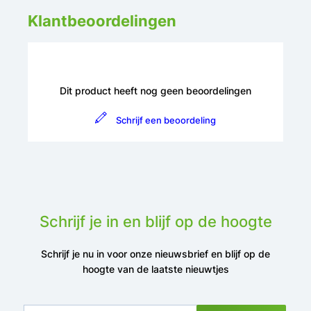
Klantbeoordelingen
Dit product heeft nog geen beoordelingen
Schrijf een beoordeling
Schrijf je in en blijf op de hoogte
Schrijf je nu in voor onze nieuwsbrief en blijf op de
hoogte van de laatste nieuwtjes