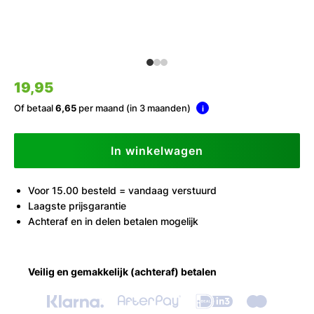
19,95
Of betaal
6,65
per maand (in 3 maanden)
i
In winkelwagen
Voor 15.00 besteld = vandaag verstuurd
Laagste prijsgarantie
Achteraf en in delen betalen mogelijk
Veilig en gemakkelijk (achteraf) betalen