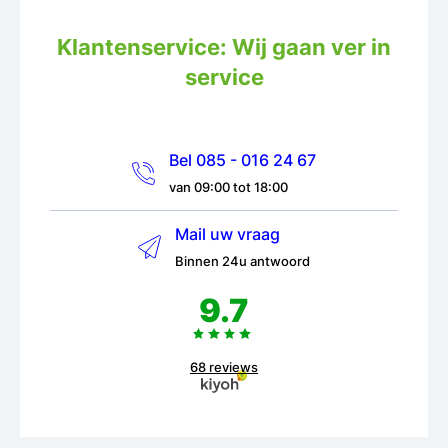
Klantenservice: Wij gaan ver in
service
Bel 085 - 016 24 67
van 09:00 tot 18:00
Mail uw vraag
Binnen 24u antwoord
9.7
68 reviews