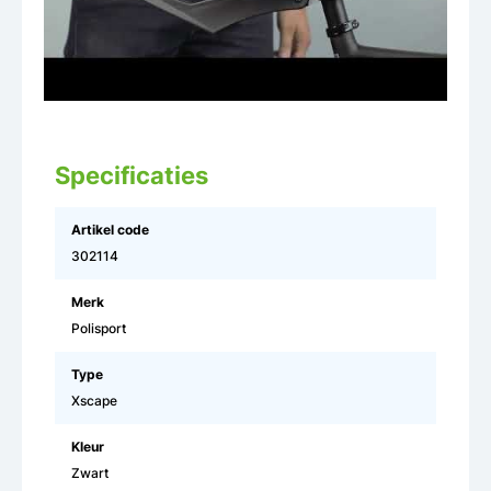
Specificaties
Artikel code
302114
Merk
Polisport
Type
Xscape
Kleur
Zwart