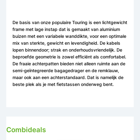
De basis van onze populaire Touring is een lichtgewicht
frame met lage instap dat is gemaakt van aluminium
buizen met een variabele wanddikte, voor een optimale
mix van sterkte, gewicht en levendigheid. De kabels
lopen binnendoor; strak en onderhoudsvriendelijk. De
beproefde geometrie is zowel efficiënt als comfortabel.
De fraaie achterpatten bieden niet alleen ruimte aan de
semi-geïntegreerde bagagedrager en de remklauw,
maar ook aan een achterstandaard. Dat is namelijk de
beste plek als je met fietstassen onderweg bent.
Combideals