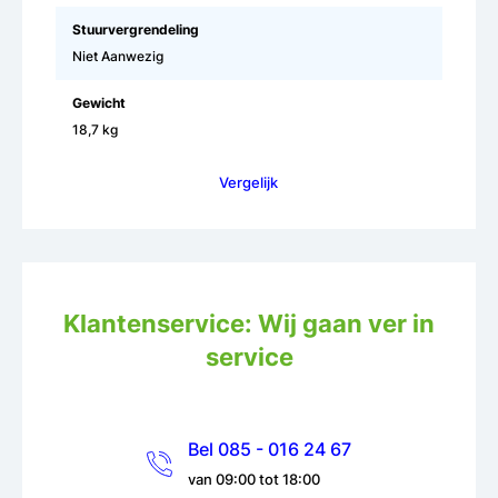
Stuurvergrendeling
Niet Aanwezig
Gewicht
18,7 kg
Vergelijk
Klantenservice: Wij gaan ver in
service
Bel 085 - 016 24 67
van 09:00 tot 18:00