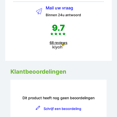
Mail uw vraag
Binnen 24u antwoord
9.7
68 reviews
Klantbeoordelingen
Dit product heeft nog geen beoordelingen
Schrijf een beoordeling