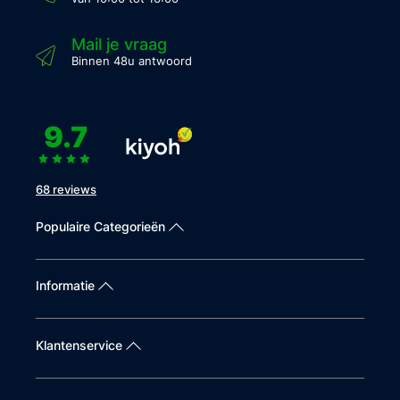
Mail je vraag
Binnen 48u antwoord
9.7
68 reviews
Populaire Categorieën
Informatie
Klantenservice