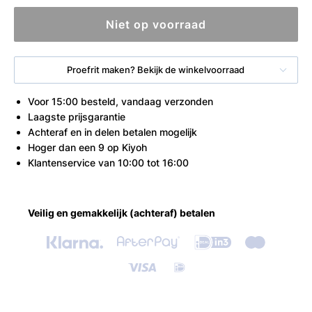
Niet op voorraad
Proefrit maken? Bekijk de winkelvoorraad
Voor 15:00 besteld, vandaag verzonden
Laagste prijsgarantie
Achteraf en in delen betalen mogelijk
Hoger dan een 9 op Kiyoh
Klantenservice van 10:00 tot 16:00
Veilig en gemakkelijk (achteraf) betalen