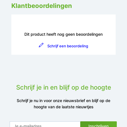
Klantbeoordelingen
Dit product heeft nog geen beoordelingen
Schrijf een beoordeling
Schrijf je in en blijf op de hoogte
Schrijf je nu in voor onze nieuwsbrief en blijf op de
hoogte van de laatste nieuwtjes
Inschrijven