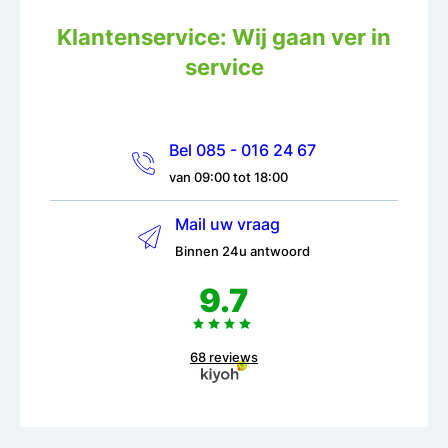
Klantenservice: Wij gaan ver in
service
Bel 085 - 016 24 67
van 09:00 tot 18:00
Mail uw vraag
Binnen 24u antwoord
9.7
68 reviews