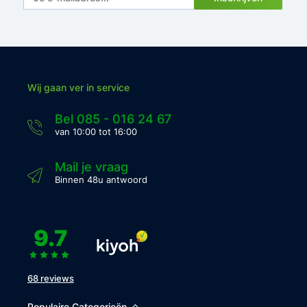
Wij gaan ver in service
Bel 085 - 016 24 67
van 10:00 tot 16:00
Mail je vraag
Binnen 48u antwoord
9.7
68 reviews
Populaire Categorieën