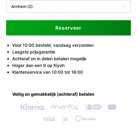
Arnhem (2)
Reserveer
Voor 15:00 besteld, vandaag verzonden
Laagste prijsgarantie
Achteraf en in delen betalen mogelijk
Hoger dan een 9 op Kiyoh
Klantenservice van 10:00 tot 16:00
Veilig en gemakkelijk (achteraf) betalen