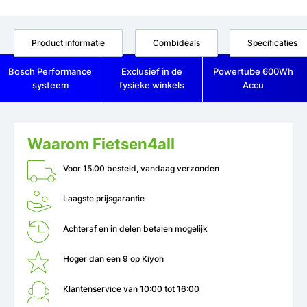
Product informatie
Combideals
Specificaties
Bosch Performance
Exclusief in de
Powertube 600Wh
systeem
fysieke winkels
Accu
Waarom Fietsen4all
Voor 15:00 besteld, vandaag verzonden
Laagste prijsgarantie
Achteraf en in delen betalen mogelijk
Hoger dan een 9 op Kiyoh
Klantenservice van 10:00 tot 16:00