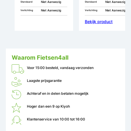
Niet Aanwezig
Niet Aanwezig
Standaard
Standaard
Niet Aanwezig
Niet Aanwezig
Verlichting
Verlichting
Bekijk product
Waarom Fietsen4all
Voor 15:00 besteld, vandaag verzonden
Laagste prijsgarantie
Achteraf en in delen betalen mogelijk
Hoger dan een 9 op Kiyoh
Klantenservice van 10:00 tot 16:00