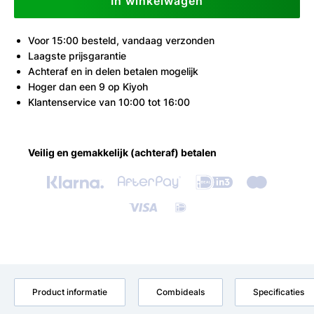
In winkelwagen
Voor 15:00 besteld, vandaag verzonden
Laagste prijsgarantie
Achteraf en in delen betalen mogelijk
Hoger dan een 9 op Kiyoh
Klantenservice van 10:00 tot 16:00
Veilig en gemakkelijk (achteraf) betalen
Product informatie
Combideals
Specificaties