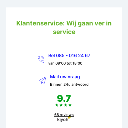
Klantenservice: Wij gaan ver in
service
Bel 085 - 016 24 67
van 09:00 tot 18:00
Mail uw vraag
Binnen 24u antwoord
9.7
68 reviews