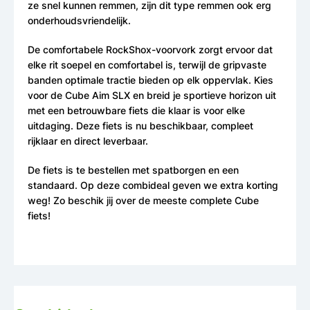
ze snel kunnen remmen, zijn dit type remmen ook erg
onderhoudsvriendelijk.
De comfortabele RockShox-voorvork zorgt ervoor dat
elke rit soepel en comfortabel is, terwijl de gripvaste
banden optimale tractie bieden op elk oppervlak. Kies
voor de Cube Aim SLX en breid je sportieve horizon uit
met een betrouwbare fiets die klaar is voor elke
uitdaging. Deze fiets is nu beschikbaar, compleet
rijklaar en direct leverbaar.
De fiets is te bestellen met spatborgen en een
standaard. Op deze combideal geven we extra korting
weg! Zo beschik jij over de meeste complete Cube
fiets!