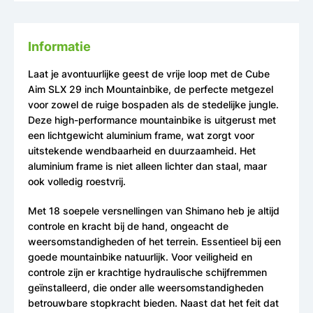
Informatie
Laat je avontuurlijke geest de vrije loop met de Cube
Aim SLX 29 inch Mountainbike, de perfecte metgezel
voor zowel de ruige bospaden als de stedelijke jungle.
Deze high-performance mountainbike is uitgerust met
een lichtgewicht aluminium frame, wat zorgt voor
uitstekende wendbaarheid en duurzaamheid. Het
aluminium frame is niet alleen lichter dan staal, maar
ook volledig roestvrij.
Met 18 soepele versnellingen van Shimano heb je altijd
controle en kracht bij de hand, ongeacht de
weersomstandigheden of het terrein. Essentieel bij een
goede mountainbike natuurlijk. Voor veiligheid en
controle zijn er krachtige hydraulische schijfremmen
geïnstalleerd, die onder alle weersomstandigheden
betrouwbare stopkracht bieden. Naast dat het feit dat