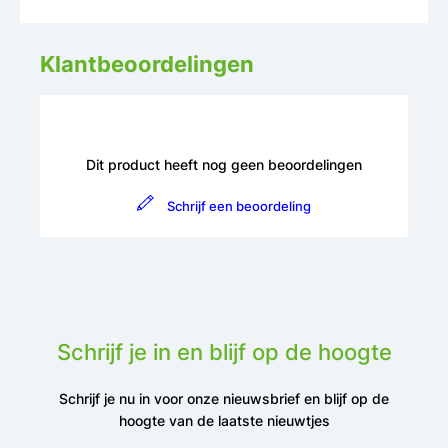
Klantbeoordelingen
Dit product heeft nog geen beoordelingen
Schrijf een beoordeling
Schrijf je in en blijf op de hoogte
Schrijf je nu in voor onze nieuwsbrief en blijf op de
hoogte van de laatste nieuwtjes