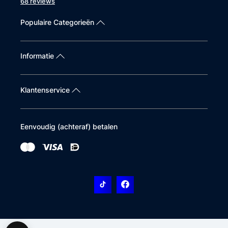
68 reviews
Populaire Categorieën
Informatie
Klantenservice
Eenvoudig (achteraf) betalen