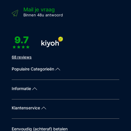
Mail je vraag
Binnen 48u antwoord
9.7
68 reviews
Populaire Categorieën
Informatie
Klantenservice
Eenvoudig (achteraf) betalen