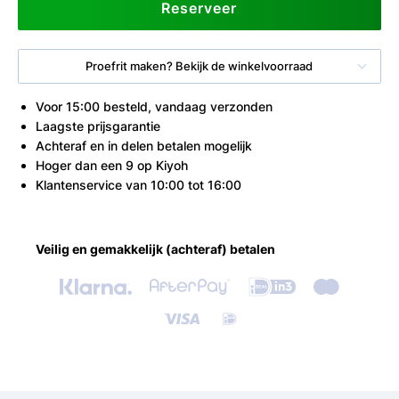
Reserveer
Proefrit maken? Bekijk de winkelvoorraad
Voor 15:00 besteld, vandaag verzonden
Laagste prijsgarantie
Achteraf en in delen betalen mogelijk
Hoger dan een 9 op Kiyoh
Klantenservice van 10:00 tot 16:00
Veilig en gemakkelijk (achteraf) betalen