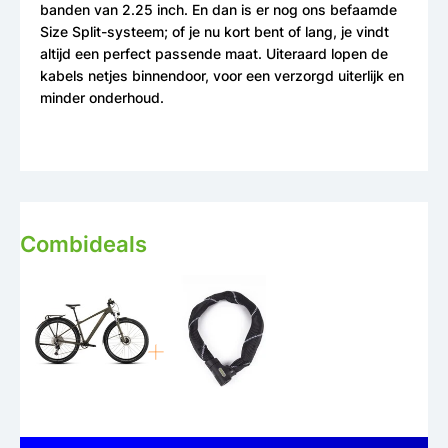
banden van 2.25 inch. En dan is er nog ons befaamde
Size Split-systeem; of je nu kort bent of lang, je vindt
altijd een perfect passende maat. Uiteraard lopen de
kabels netjes binnendoor, voor een verzorgd uiterlijk en
minder onderhoud.
Combideals