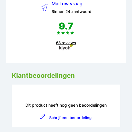
Mail uw vraag
Binnen 24u antwoord
9.7
68 reviews
Klantbeoordelingen
Dit product heeft nog geen beoordelingen
Schrijf een beoordeling