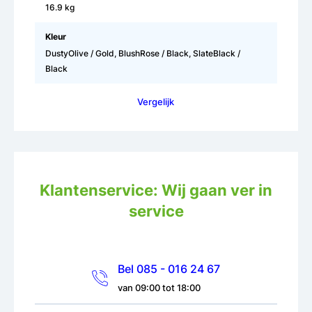
16.9 kg
Kleur
DustyOlive / Gold, BlushRose / Black, SlateBlack /
Black
Vergelijk
Klantenservice: Wij gaan ver in
service
Bel 085 - 016 24 67
van 09:00 tot 18:00