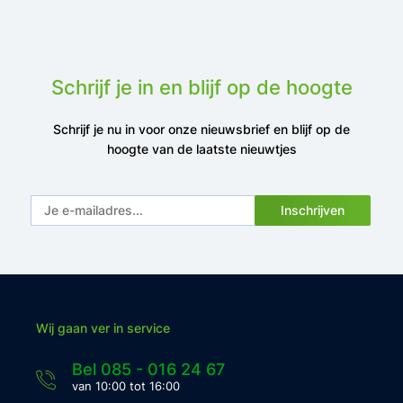
Schrijf je in en blijf op de hoogte
Schrijf je nu in voor onze nieuwsbrief en blijf op de
hoogte van de laatste nieuwtjes
Inschrijven
Wij gaan ver in service
Bel 085 - 016 24 67
van 10:00 tot 16:00