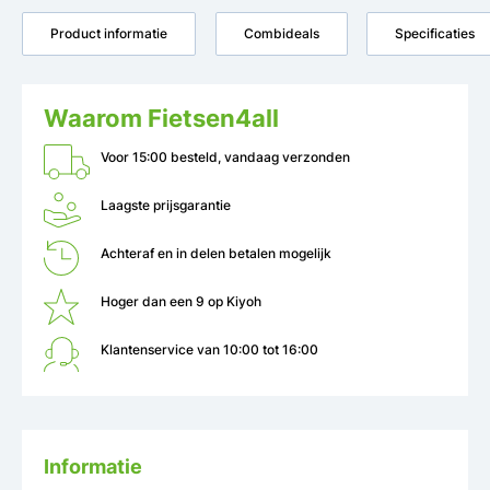
Product informatie
Combideals
Specificaties
Waarom Fietsen4all
Voor 15:00 besteld, vandaag verzonden
Laagste prijsgarantie
Achteraf en in delen betalen mogelijk
Hoger dan een 9 op Kiyoh
Klantenservice van 10:00 tot 16:00
Informatie