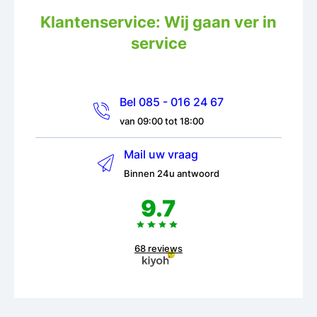
Klantenservice: Wij gaan ver in
service
Bel 085 - 016 24 67
van 09:00 tot 18:00
Mail uw vraag
Binnen 24u antwoord
9.7
68 reviews