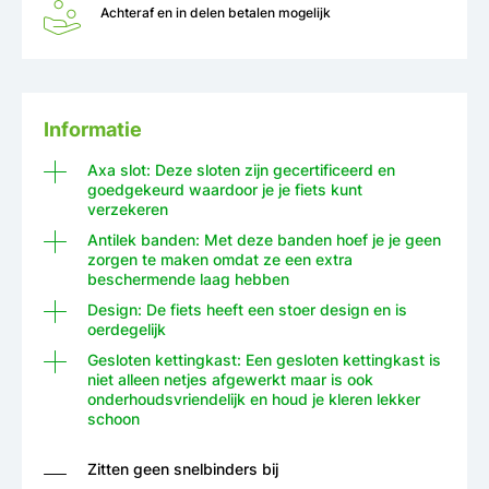
Achteraf en in delen betalen mogelijk
Informatie
Axa slot: Deze sloten zijn gecertificeerd en
goedgekeurd waardoor je je fiets kunt
verzekeren
Antilek banden: Met deze banden hoef je je geen
zorgen te maken omdat ze een extra
beschermende laag hebben
Design: De fiets heeft een stoer design en is
oerdegelijk
Gesloten kettingkast: Een gesloten kettingkast is
niet alleen netjes afgewerkt maar is ook
onderhoudsvriendelijk en houd je kleren lekker
schoon
Zitten geen snelbinders bij