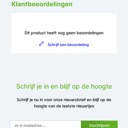
Klantbeoordelingen
Dit product heeft nog geen beoordelingen
Schrijf een beoordeling
Schrijf je in en blijf op de hoogte
Schrijf je nu in voor onze nieuwsbrief en blijf op de
hoogte van de laatste nieuwtjes
Inschrijven