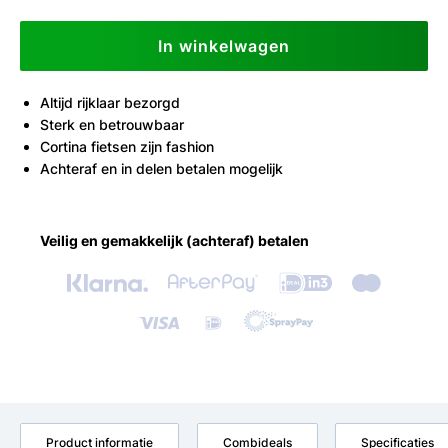
In winkelwagen
Altijd rijklaar bezorgd
Sterk en betrouwbaar
Cortina fietsen zijn fashion
Achteraf en in delen betalen mogelijk
Veilig en gemakkelijk (achteraf) betalen
Product informatie
Combideals
Specificaties