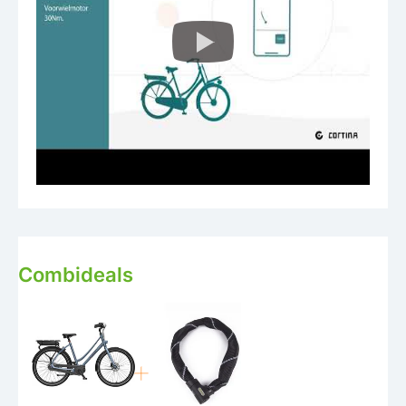
Combideals