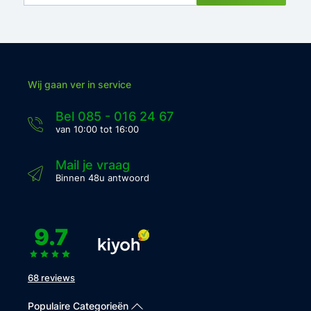
Wij gaan ver in service
Bel 085 - 016 24 67
van 10:00 tot 16:00
Mail je vraag
Binnen 48u antwoord
9.7
68 reviews
Populaire Categorieën