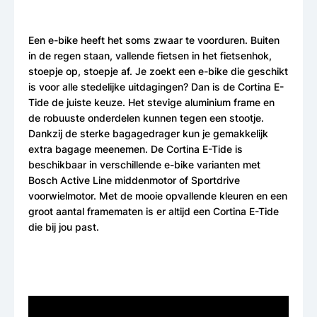
Een e-bike heeft het soms zwaar te voorduren. Buiten
in de regen staan, vallende fietsen in het fietsenhok,
stoepje op, stoepje af. Je zoekt een e-bike die geschikt
is voor alle stedelijke uitdagingen? Dan is de Cortina E-
Tide de juiste keuze. Het stevige aluminium frame en
de robuuste onderdelen kunnen tegen een stootje.
Dankzij de sterke bagagedrager kun je gemakkelijk
extra bagage meenemen. De Cortina E-Tide is
beschikbaar in verschillende e-bike varianten met
Bosch Active Line middenmotor of Sportdrive
voorwielmotor. Met de mooie opvallende kleuren en een
groot aantal framematen is er altijd een Cortina E-Tide
die bij jou past.