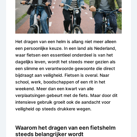
Het dragen van een helm is allang niet meer alleen
een persoonlijke keuze. In een land als Nederland,
waar fietsen een essentieel onderdeel is van het
dagelijks leven, wordt het steeds meer gezien als
een slimme en verantwoorde gewoonte die direct
bijdraagt aan veiligheid. Fietsen is overal. Naar
school, werk, boodschappen of een rit in het
weekend. Meer dan een kwart van alle
verplaatsingen gebeurt met de fiets. Maar door dit
intensieve gebruik groeit ook de aandacht voor
veiligheid op steeds drukkere wegen.
Waarom het dragen van een fietshelm
steeds belangrijker wordt