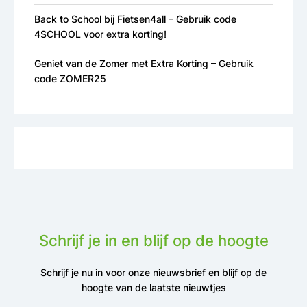
Back to School bij Fietsen4all – Gebruik code
4SCHOOL voor extra korting!
Geniet van de Zomer met Extra Korting – Gebruik
code ZOMER25
Schrijf je in en blijf op de hoogte
Schrijf je nu in voor onze nieuwsbrief en blijf op de
hoogte van de laatste nieuwtjes