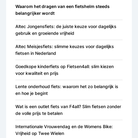
Waarom het dragen van een fietshelm steeds
belangrijker wordt
Altec Jongensfiets: de juiste keuze voor dagelijks
gebruik en groeiende vrijheid
Altec Meisjesfiets: slimme keuzes voor dagelijks
fietsen in Nederland
Goedkope kinderfiets op Fietsen4all: slim kiezen
voor kwaliteit en prijs
Lente onderhoud fiets: waarom het zo belangrijk is
en hoe je begint
Wat is een outlet fiets van F4all? Slim fietsen zonder
de volle prijs te betalen
Internationale Vrouwendag en de Womens Bike:
Vrijheid op Twee Wielen