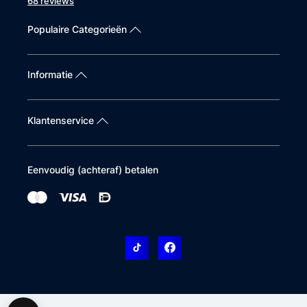
68 reviews
Populaire Categorieën
Informatie
Klantenservice
Eenvoudig (achteraf) betalen