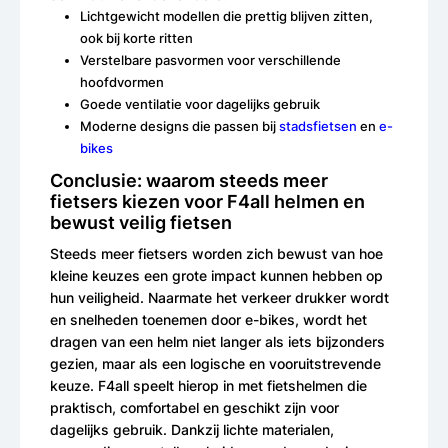
Lichtgewicht modellen die prettig blijven zitten,
ook bij korte ritten
Verstelbare pasvormen voor verschillende
hoofdvormen
Goede ventilatie voor dagelijks gebruik
Moderne designs die passen bij
stadsfietsen
en
e-
bikes
Conclusie: waarom steeds meer
fietsers kiezen voor F4all helmen en
bewust veilig fietsen
Steeds meer fietsers worden zich bewust van hoe
kleine keuzes een grote impact kunnen hebben op
hun veiligheid. Naarmate het verkeer drukker wordt
en snelheden toenemen door e-bikes, wordt het
dragen van een helm niet langer als iets bijzonders
gezien, maar als een logische en vooruitstrevende
keuze. F4all speelt hierop in met fietshelmen die
praktisch, comfortabel en geschikt zijn voor
dagelijks gebruik. Dankzij lichte materialen,