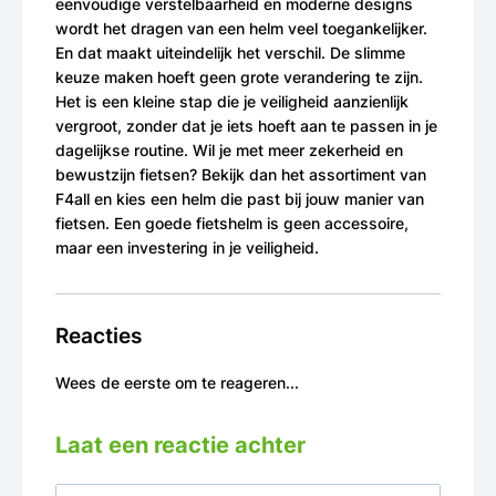
eenvoudige verstelbaarheid en moderne designs
wordt het dragen van een helm veel toegankelijker.
En dat maakt uiteindelijk het verschil. De slimme
keuze maken hoeft geen grote verandering te zijn.
Het is een kleine stap die je veiligheid aanzienlijk
vergroot, zonder dat je iets hoeft aan te passen in je
dagelijkse routine. Wil je met meer zekerheid en
bewustzijn fietsen? Bekijk dan het assortiment van
F4all en kies een helm die past bij jouw manier van
fietsen. Een goede fietshelm is geen accessoire,
maar een investering in je veiligheid.
Reacties
Wees de eerste om te reageren...
Laat een reactie achter