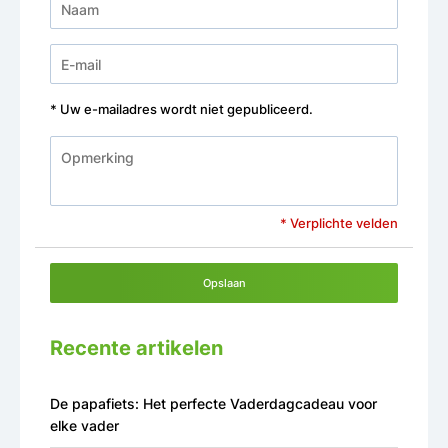
* Uw e-mailadres wordt niet gepubliceerd.
* Verplichte velden
Opslaan
Recente artikelen
De papafiets: Het perfecte Vaderdagcadeau voor
elke vader