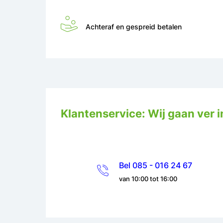
Achteraf en gespreid betalen
Klantenservice: Wij gaan ver i
Bel 085 - 016 24 67
van 10:00 tot 16:00