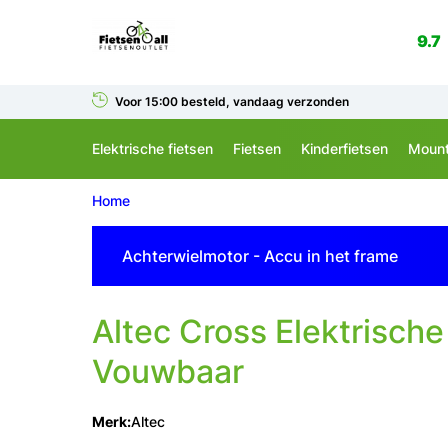
9.7
Voor 15:00 besteld, vandaag verzonden
Elektrische fietsen
Fietsen
Kinderfietsen
Mount
Home
Achterwielmotor - Accu in het frame
Altec
Cross Elektrische
Vouwbaar
Merk:
Altec