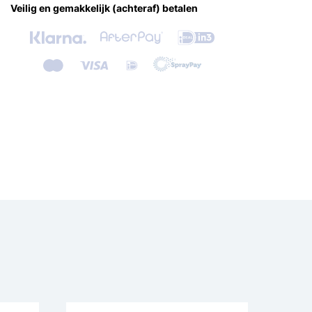
Veilig en gemakkelijk (achteraf) betalen