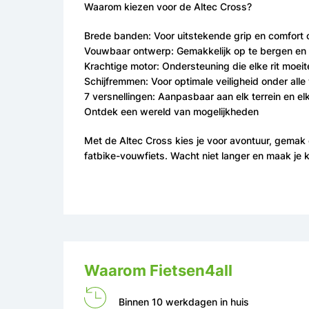
Waarom kiezen voor de Altec Cross?
Brede banden: Voor uitstekende grip en comfort 
Vouwbaar ontwerp: Gemakkelijk op te bergen en
Krachtige motor: Ondersteuning die elke rit moei
Schijfremmen: Voor optimale veiligheid onder al
7 versnellingen: Aanpasbaar aan elk terrein en el
Ontdek een wereld van mogelijkheden
Met de Altec Cross kies je voor avontuur, gemak 
fatbike-vouwfiets. Wacht niet langer en maak je
Waarom Fietsen4all
Binnen 10 werkdagen in huis