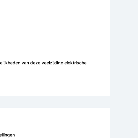
lijkheden van deze veelzijdige elektrische
ellingen