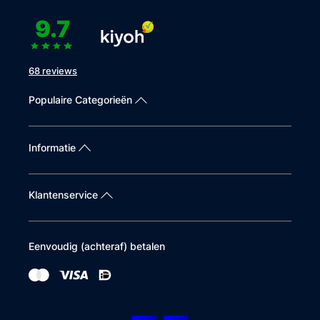
9.7
68 reviews
Populaire Categorieën
Informatie
Klantenservice
Eenvoudig (achteraf) betalen