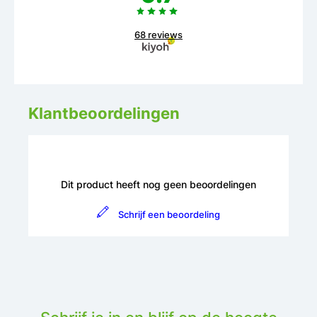
68 reviews
Klantbeoordelingen
Dit product heeft nog geen beoordelingen
Schrijf een beoordeling