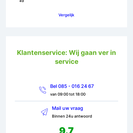
49
Vergelijk
Klantenservice: Wij gaan ver in
service
Bel 085 - 016 24 67
van 09:00 tot 18:00
Mail uw vraag
Binnen 24u antwoord
9.7