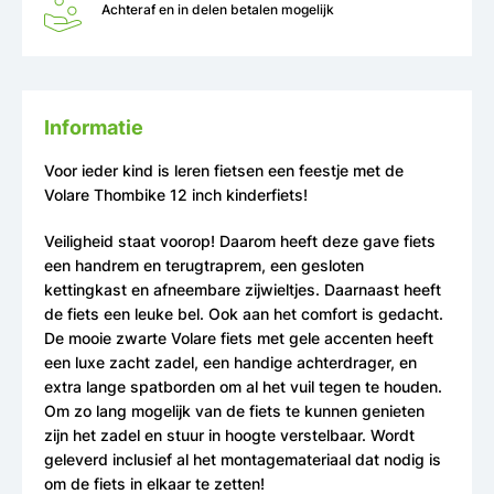
Achteraf en in delen betalen mogelijk
Informatie
Voor ieder kind is leren fietsen een feestje met de
Volare Thombike 12 inch kinderfiets!
Veiligheid staat voorop! Daarom heeft deze gave fiets
een handrem en terugtraprem, een gesloten
kettingkast en afneembare zijwieltjes. Daarnaast heeft
de fiets een leuke bel. Ook aan het comfort is gedacht.
De mooie zwarte Volare fiets met gele accenten heeft
een luxe zacht zadel, een handige achterdrager, en
extra lange spatborden om al het vuil tegen te houden.
Om zo lang mogelijk van de fiets te kunnen genieten
zijn het zadel en stuur in hoogte verstelbaar. Wordt
geleverd inclusief al het montagemateriaal dat nodig is
om de fiets in elkaar te zetten!