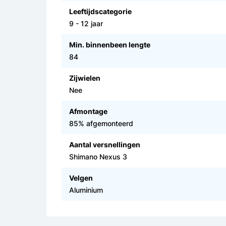
Leeftijdscategorie
9 - 12 jaar
Min. binnenbeen lengte
84
Zijwielen
Nee
Afmontage
85% afgemonteerd
Aantal versnellingen
Shimano Nexus 3
Velgen
Aluminium