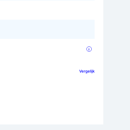
i
Vergelijk