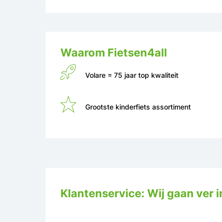
Waarom Fietsen4all
Volare = 75 jaar top kwaliteit
Grootste kinderfiets assortiment
Klantenservice: Wij gaan ver i