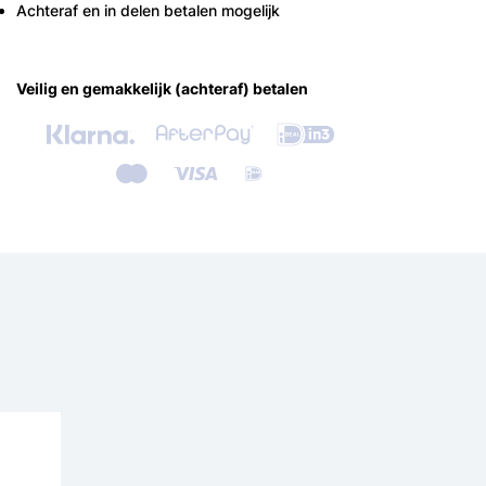
Achteraf en in delen betalen mogelijk
Veilig en gemakkelijk (achteraf) betalen