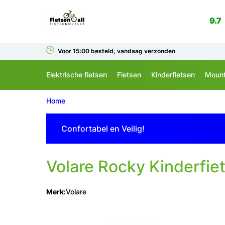
9.7
Voor 15:00 besteld, vandaag verzonden
Elektrische fietsen
Fietsen
Kinderfietsen
Mount
Home
Confortabel en Veilig!
Volare
Rocky Kinderfiet
Merk:
Volare