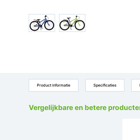
Product informatie
Specificaties
Vergelijkbare en betere producte