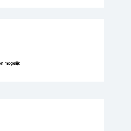
en mogelijk