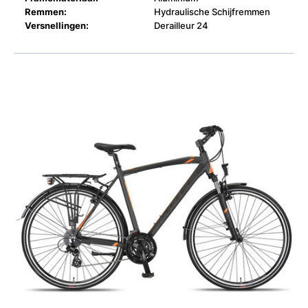
Remmen:
Hydraulische Schijfremmen
Versnellingen:
Derailleur 24