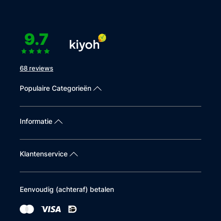
9.7
68 reviews
Populaire Categorieën
Informatie
Klantenservice
Eenvoudig (achteraf) betalen