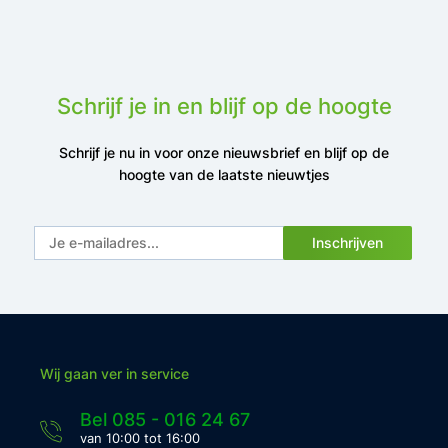
Schrijf je in en blijf op de hoogte
Schrijf je nu in voor onze nieuwsbrief en blijf op de
hoogte van de laatste nieuwtjes
Inschrijven
Wij gaan ver in service
Bel 085 - 016 24 67
van 10:00 tot 16:00