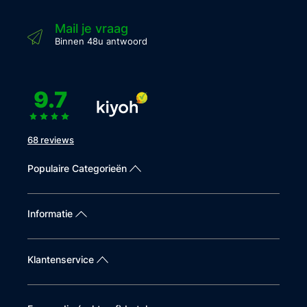
Mail je vraag
Binnen 48u antwoord
9.7
68 reviews
Populaire Categorieën
Informatie
Klantenservice