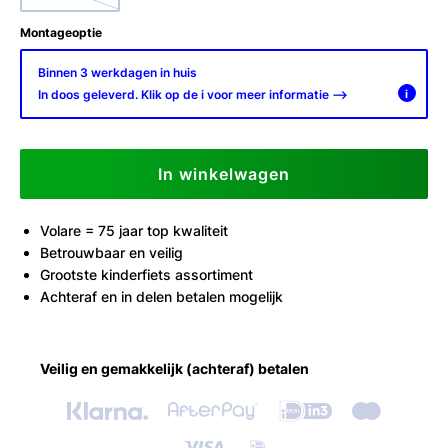
Montageoptie
Binnen 3 werkdagen in huis
In doos geleverd. Klik op de i voor meer informatie -->
i
In winkelwagen
Volare = 75 jaar top kwaliteit
Betrouwbaar en veilig
Grootste kinderfiets assortiment
Achteraf en in delen betalen mogelijk
Veilig en gemakkelijk (achteraf) betalen