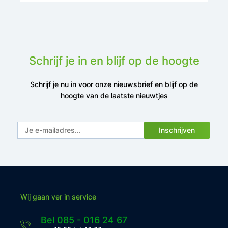
Schrijf je in en blijf op de hoogte
Schrijf je nu in voor onze nieuwsbrief en blijf op de
hoogte van de laatste nieuwtjes
Inschrijven
Wij gaan ver in service
Bel 085 - 016 24 67