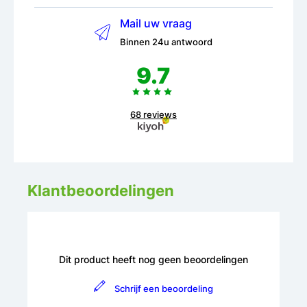
Mail uw vraag
Binnen 24u antwoord
9.7
68 reviews
Klantbeoordelingen
Dit product heeft nog geen beoordelingen
Schrijf een beoordeling