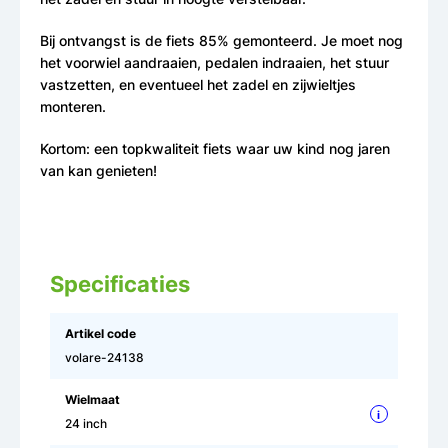
Bij ontvangst is de fiets 85% gemonteerd. Je moet nog
het voorwiel aandraaien, pedalen indraaien, het stuur
vastzetten, en eventueel het zadel en zijwieltjes
monteren.
Kortom: een topkwaliteit fiets waar uw kind nog jaren
van kan genieten!
Specificaties
Artikel code
volare-24138
Wielmaat
i
24 inch