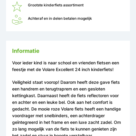
Grootste kinderfiets assortiment
Achteraf en in delen betalen mogelijk
Informatie
Voor ieder kind is naar school en vrienden fietsen een
feestje met de Volare Excellent 24 inch kinderfiets!
Veiligheid staat voorop! Daarom heeft deze gave fiets
een handrem en terugtraprem en een gesloten
kettingkast. Daarnaast heeft de fiets reflectoren voor
en achter en een leuke bel. Ook aan het comfort is
gedacht. De mooie roze Volare fiets heeft een handige
voordrager met snelbinders, een achterdrager
geïntegreerd in het frame en een luxe zacht zadel. Om
zo lang mogelijk van de fiets te kunnen genieten zijn
het zadel en stuur in hoogte verstelbaar.