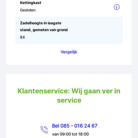
Kettingkast
i
Gesloten
Zadelhoogte in laagste
stand, gemeten van grond
84
Vergelijk
Klantenservice: Wij gaan ver in
service
Bel 085 - 016 24 67
van 09:00 tot 18:00