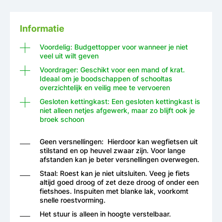
Informatie
Voordelig: Budgettopper voor wanneer je niet
veel uit wilt geven
Voordrager: Geschikt voor een mand of krat.
Ideaal om je boodschappen of schooltas
overzichtelijk en veilig mee te vervoeren
Gesloten kettingkast: Een gesloten kettingkast is
niet alleen netjes afgewerk, maar zo blijft ook je
broek schoon
Geen versnellingen: Hierdoor kan wegfietsen uit
stilstand en op heuvel zwaar zijn. Voor lange
afstanden kan je beter versnellingen overwegen.
Staal: Roest kan je niet uitsluiten. Veeg je fiets
altijd goed droog of zet deze droog of onder een
fietshoes. Inspuiten met blanke lak, voorkomt
snelle roestvorming.
Het stuur is alleen in hoogte verstelbaar.