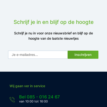
Schrijf je in en blijf op de hoogte
Schrijf je nu in voor onze nieuwsbrief en blijf op de
hoogte van de laatste nieuwtjes
Inschrijven
Wij gaan ver in service
Bel 085 - 016 24 67
van 10:00 tot 16:00