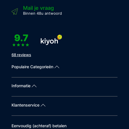
Mail je vraag
Binnen 48u antwoord
9.7
68 reviews
Populaire Categorieën
Informatie
Klantenservice
Eenvoudig (achteraf) betalen