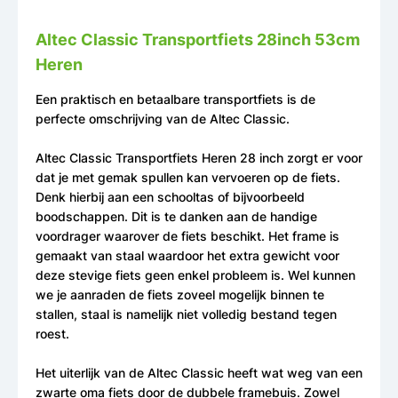
Altec Classic Transportfiets 28inch 53cm
Heren
Een praktisch en betaalbare transportfiets is de
perfecte omschrijving van de Altec Classic.
Altec Classic Transportfiets Heren 28 inch zorgt er voor
dat je met gemak spullen kan vervoeren op de fiets.
Denk hierbij aan een schooltas of bijvoorbeeld
boodschappen. Dit is te danken aan de handige
voordrager waarover de fiets beschikt. Het frame is
gemaakt van staal waardoor het extra gewicht voor
deze stevige fiets geen enkel probleem is. Wel kunnen
we je aanraden de fiets zoveel mogelijk binnen te
stallen, staal is namelijk niet volledig bestand tegen
roest.
Het uiterlijk van de Altec Classic heeft wat weg van een
zwarte oma fiets door de dubbele framebuis. Zowel