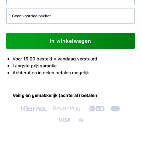
Geen voordeelpakket
In winkelwagen
Voor 15.00 besteld = vandaag verstuurd
Laagste prijsgarantie
Achteraf en in delen betalen mogelijk
Veilig en gemakkelijk (achteraf) betalen