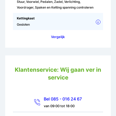
Stuur, Voorwiel, Pedalen, Zadel, Verlichting,
Voordrager, Spaken en Ketting spanning controleren
Kettingkast
i
Gesloten
Vergelijk
Klantenservice: Wij gaan ver in
service
Bel 085 - 016 24 67
van 09:00 tot 18:00