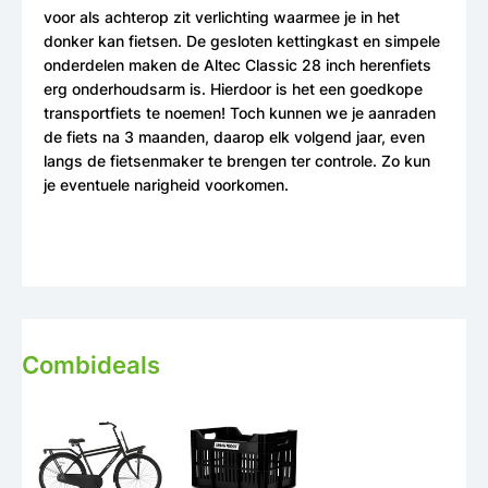
voor als achterop zit verlichting waarmee je in het
donker kan fietsen. De gesloten kettingkast en simpele
onderdelen maken de Altec Classic 28 inch herenfiets
erg onderhoudsarm is. Hierdoor is het een goedkope
transportfiets te noemen! Toch kunnen we je aanraden
de fiets na 3 maanden, daarop elk volgend jaar, even
langs de fietsenmaker te brengen ter controle. Zo kun
je eventuele narigheid voorkomen.
Combideals