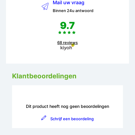
Mail uw vraag
Binnen 24u antwoord
9.7
68 reviews
Klantbeoordelingen
Dit product heeft nog geen beoordelingen
Schrijf een beoordeling