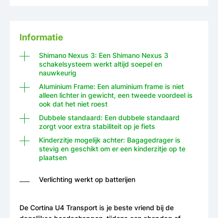
Informatie
Shimano Nexus 3: Een Shimano Nexus 3
schakelsysteem werkt altijd soepel en
nauwkeurig
Aluminium Frame: Een aluminium frame is niet
alleen lichter in gewicht, een tweede voordeel is
ook dat het niet roest
Dubbele standaard: Een dubbele standaard
zorgt voor extra stabiliteit op je fiets
Kinderzitje mogelijk achter: Bagagedrager is
stevig en geschikt om er een kinderzitje op te
plaatsen
Verlichting werkt op batterijen
De Cortina U4 Transport is je beste vriend bij de