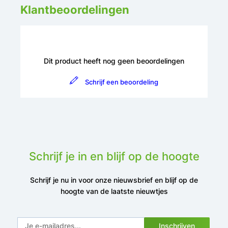
Klantbeoordelingen
Dit product heeft nog geen beoordelingen
Schrijf een beoordeling
Schrijf je in en blijf op de hoogte
Schrijf je nu in voor onze nieuwsbrief en blijf op de
hoogte van de laatste nieuwtjes
Inschrijven