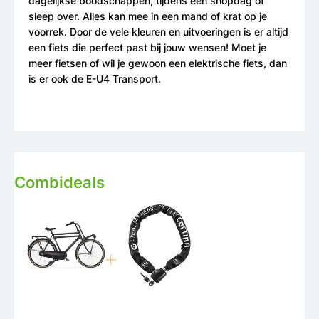
dagelijkse boodschappen, tijdens een shopdag of
sleep over. Alles kan mee in een mand of krat op je
voorrek. Door de vele kleuren en uitvoeringen is er altijd
een fiets die perfect past bij jouw wensen! Moet je
meer fietsen of wil je gewoon een elektrische fiets, dan
is er ook de E-U4 Transport.
Combideals