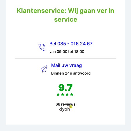
Klantenservice: Wij gaan ver in
service
Bel 085 - 016 24 67
van 09:00 tot 18:00
Mail uw vraag
Binnen 24u antwoord
9.7
68 reviews