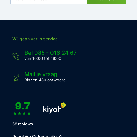
Wij gaan ver in service
Bel 085 - 016 24 67
van 10:00 tot 16:00
Mail je vraag
Binnen 48u antwoord
9.7
68 reviews
Populaire Categorieën