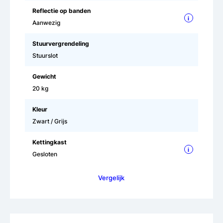
Reflectie op banden
i
Aanwezig
Stuurvergrendeling
Stuurslot
Gewicht
20 kg
Kleur
Zwart / Grijs
Kettingkast
i
Gesloten
Vergelijk