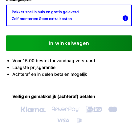
Pakket snel in huis en gratis geleverd
Zelf monteren: Geen extra kosten
i
In winkelwagen
Voor 15.00 besteld = vandaag verstuurd
Laagste prijsgarantie
Achteraf en in delen betalen mogelijk
Veilig en gemakkelijk (achteraf) betalen