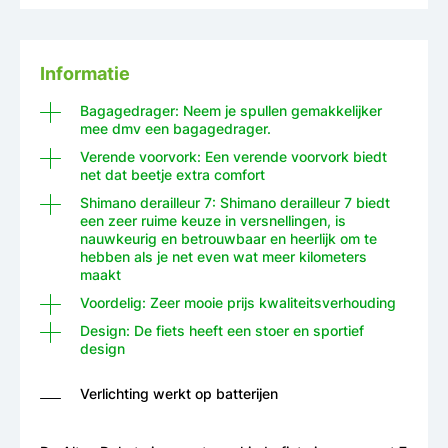
Informatie
Bagagedrager: Neem je spullen gemakkelijker
mee dmv een bagagedrager.
Verende voorvork: Een verende voorvork biedt
net dat beetje extra comfort
Shimano derailleur 7: Shimano derailleur 7 biedt
een zeer ruime keuze in versnellingen, is
nauwkeurig en betrouwbaar en heerlijk om te
hebben als je net even wat meer kilometers
maakt
Voordelig: Zeer mooie prijs kwaliteitsverhouding
Design: De fiets heeft een stoer en sportief
design
Verlichting werkt op batterijen