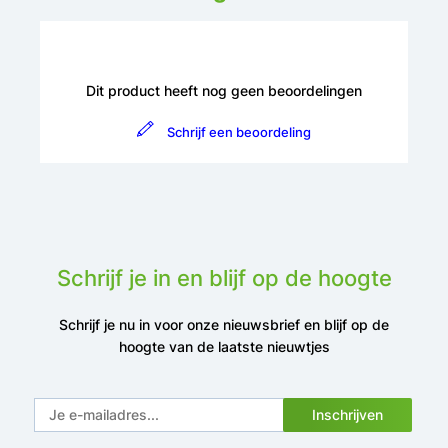
Dit product heeft nog geen beoordelingen
Schrijf een beoordeling
Schrijf je in en blijf op de hoogte
Schrijf je nu in voor onze nieuwsbrief en blijf op de
hoogte van de laatste nieuwtjes
Inschrijven