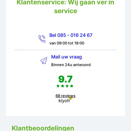
Klantenservice: Wij gaan ver in
service
Bel 085 - 016 24 67
van 09:00 tot 18:00
Mail uw vraag
Binnen 24u antwoord
9.7
68 reviews
Klantbeoordelingen