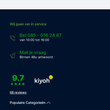
Wij gaan ver in service
Bel 085 - 016 24 67
van 10:00 tot 16:00
Mail je vraag
Binnen 48u antwoord
9.7
68 reviews
Populaire Categorieën