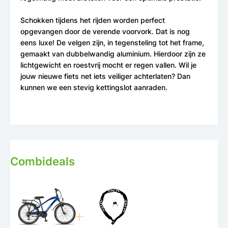
Schokken tijdens het rijden worden perfect
opgevangen door de verende voorvork. Dat is nog
eens luxe! De velgen zijn, in tegensteling tot het frame,
gemaakt van dubbelwandig aluminium. Hierdoor zijn ze
lichtgewicht en roestvrij mocht er regen vallen. Wil je
jouw nieuwe fiets net iets veiliger achterlaten? Dan
kunnen we een stevig kettingslot aanraden.
Combideals