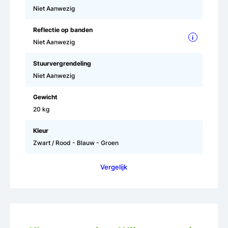
Niet Aanwezig
Reflectie op banden
i
Niet Aanwezig
Stuurvergrendeling
Niet Aanwezig
Gewicht
20 kg
Kleur
Zwart / Rood - Blauw - Groen
Vergelijk