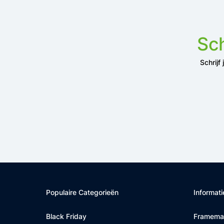
Sch
Schrijf
Populaire Categorieën
Informati
Black Friday
Framema