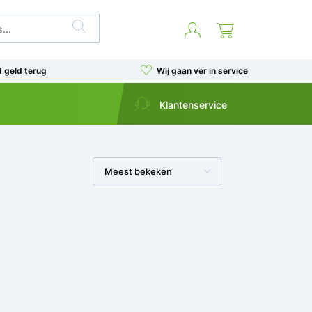
d geld terug
Wij gaan ver in service
Klantenservice
Meest bekeken