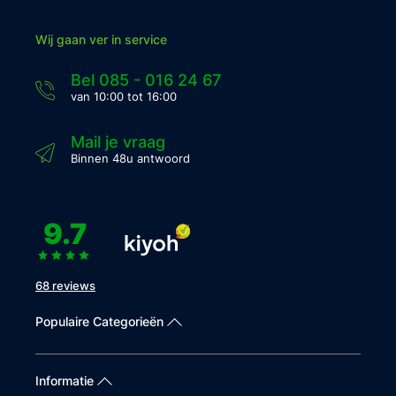
Wij gaan ver in service
Bel 085 - 016 24 67
van 10:00 tot 16:00
Mail je vraag
Binnen 48u antwoord
9.7
68 reviews
Populaire Categorieën
Informatie