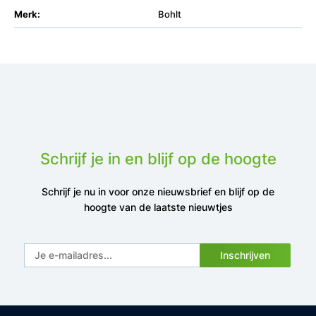
Merk:
Bohlt
Schrijf je in en blijf op de hoogte
Schrijf je nu in voor onze nieuwsbrief en blijf op de
hoogte van de laatste nieuwtjes
Inschrijven