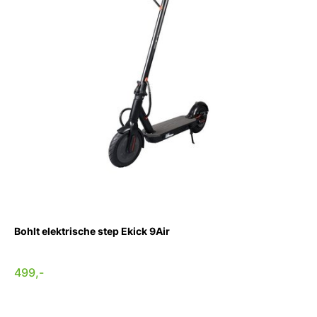
Bohlt elektrische step Ekick 9Air
499,-