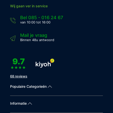
Wij gaan ver in service
Bel 085 - 016 24 67
van 10:00 tot 16:00
Mail je vraag
Binnen 48u antwoord
9.7
68 reviews
Populaire Categorieën
Informatie