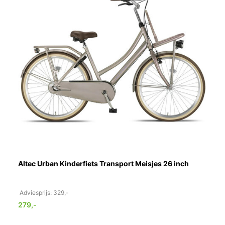
Altec Urban Kinderfiets Transport Meisjes 26 inch
Adviesprijs: 329,-
279,-