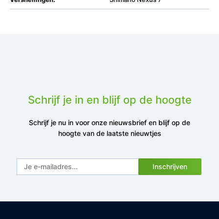
Schrijf je in en blijf op de hoogte
Schrijf je nu in voor onze nieuwsbrief en blijf op de
hoogte van de laatste nieuwtjes
Inschrijven