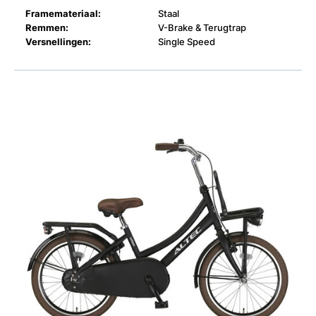
Framemateriaal:
Staal
Remmen:
V-Brake & Terugtrap
Versnellingen:
Single Speed