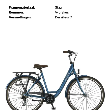
Framemateriaal:
Staal
Remmen:
V-brakes
Versnellingen:
Derailleur 7