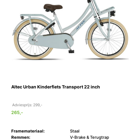
Altec Urban Kinderfiets Transport 22 inch
Adviesprijs: 299,-
265,-
Framemateriaal:
Staal
Remmen:
V-Brake & Terugtrap