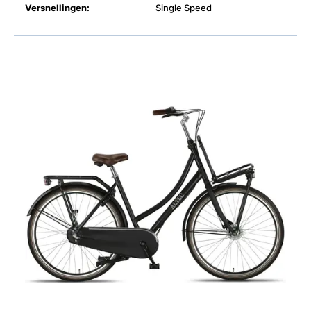
Versnellingen:
Single Speed