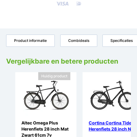
Product informatie
Combideals
Specificaties
Vergelijkbare en betere producten
Huidig product
Altec Omega Plus
Cortina Cortina Tide
Herenfiets 28 inch Mat
Herenfiets 28 inch ND7
Zwart 61cm 7v