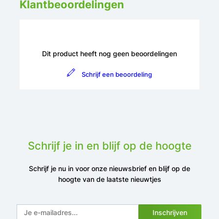
Klantbeoordelingen
Dit product heeft nog geen beoordelingen
Schrijf een beoordeling
Schrijf je in en blijf op de hoogte
Schrijf je nu in voor onze nieuwsbrief en blijf op de
hoogte van de laatste nieuwtjes
Inschrijven