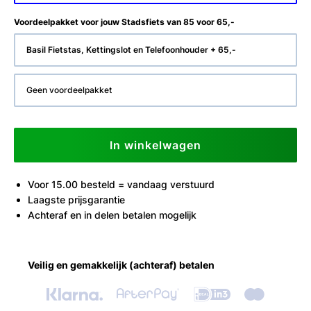
Voordeelpakket voor jouw Stadsfiets van 85 voor 65,-
Basil Fietstas, Kettingslot en Telefoonhouder + 65,-
Geen voordeelpakket
In winkelwagen
Voor 15.00 besteld = vandaag verstuurd
Laagste prijsgarantie
Achteraf en in delen betalen mogelijk
Veilig en gemakkelijk (achteraf) betalen