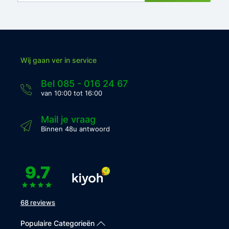
Wij gaan ver in service
Bel 085 - 016 24 67
van 10:00 tot 16:00
Mail je vraag
Binnen 48u antwoord
9.7
68 reviews
Populaire Categorieën