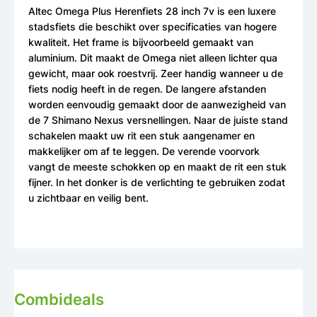
Altec Omega Plus Herenfiets 28 inch 7v is een luxere
stadsfiets die beschikt over specificaties van hogere
kwaliteit. Het frame is bijvoorbeeld gemaakt van
aluminium. Dit maakt de Omega niet alleen lichter qua
gewicht, maar ook roestvrij. Zeer handig wanneer u de
fiets nodig heeft in de regen. De langere afstanden
worden eenvoudig gemaakt door de aanwezigheid van
de 7 Shimano Nexus versnellingen. Naar de juiste stand
schakelen maakt uw rit een stuk aangenamer en
makkelijker om af te leggen. De verende voorvork
vangt de meeste schokken op en maakt de rit een stuk
fijner. In het donker is de verlichting te gebruiken zodat
u zichtbaar en veilig bent.
Combideals