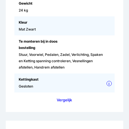
Gewicht
24 kg
Kleur
Mat Zwart
Te monteren bij in doos
bestelling
Stuur, Voorwiel, Pedalen, Zadel, Verlichting, Spaken
en Ketting spanning controleren, Vesnellingen
afstellen, Handrem afstellen
Kettingkast
i
Gesloten
Vergelijk