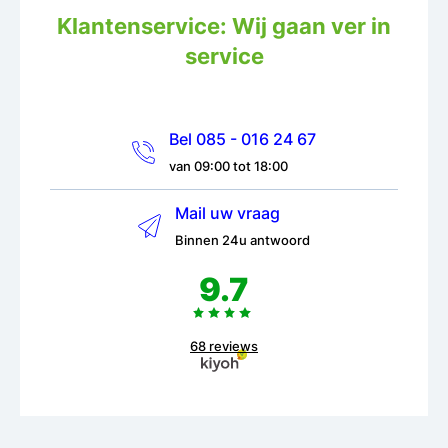
Klantenservice: Wij gaan ver in
service
Bel 085 - 016 24 67
van 09:00 tot 18:00
Mail uw vraag
Binnen 24u antwoord
9.7
68 reviews