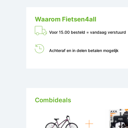
Waarom Fietsen4all
Voor 15.00 besteld = vandaag verstuurd
Achteraf en in delen betalen mogelijk
Combideals