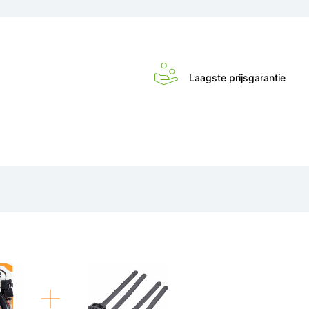
Laagste prijsgarantie