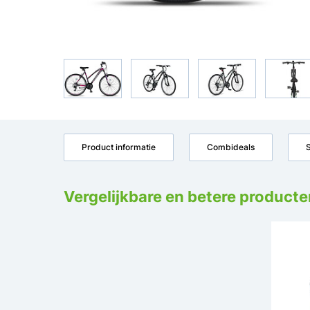
Product informatie
Combideals
S
Vergelijkbare en betere producte