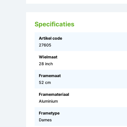
Specificaties
Artikel code
27605
Wielmaat
28 inch
Framemaat
52 cm
Framemateriaal
Aluminium
Frametype
Dames