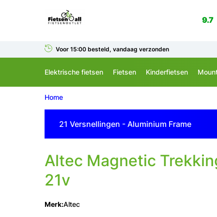
9.7
Voor 15:00 besteld, vandaag verzonden
Elektrische fietsen
Fietsen
Kinderfietsen
Mount
Home
21 Versnellingen - Aluminium Frame
Altec
Magnetic Trekkin
21v
Merk:
Altec