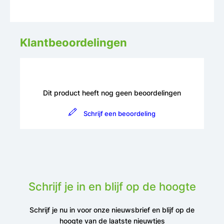
Klantbeoordelingen
Dit product heeft nog geen beoordelingen
Schrijf een beoordeling
Schrijf je in en blijf op de hoogte
Schrijf je nu in voor onze nieuwsbrief en blijf op de
hoogte van de laatste nieuwtjes