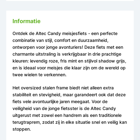
Informatie
Ontdek de Altec Candy meisjesfiets - een perfecte
combinatie van stijl, comfort en duurzaamheid,
ontworpen voor jonge avonturiers! Deze fiets met een
charmante uitstraling is verkrijgbaar in drie prachtige
kleuren: levendig roze, fris mint en stijlvol shadow grijs,
en is ideaal voor meisjes die klaar zijn om de wereld op
twee wielen te verkennen.
Het oversized stalen frame biedt niet alleen extra
stabiliteit en stevigheid, maar garandeert ook dat deze
fiets vele avontuurlijke jaren meegaat. Voor de
veiligheid van de jonge fietsster is de Altec Candy
uitgerust met zowel een handrem als een traditionele
terugtraprem, zodat zij in elke situatie snel en veilig kan
stoppen.