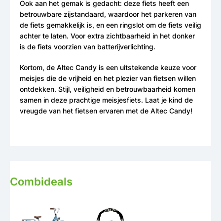
Ook aan het gemak is gedacht: deze fiets heeft een
betrouwbare zijstandaard, waardoor het parkeren van
de fiets gemakkelijk is, en een ringslot om de fiets veilig
achter te laten. Voor extra zichtbaarheid in het donker
is de fiets voorzien van batterijverlichting.
Kortom, de Altec Candy is een uitstekende keuze voor
meisjes die de vrijheid en het plezier van fietsen willen
ontdekken. Stijl, veiligheid en betrouwbaarheid komen
samen in deze prachtige meisjesfiets. Laat je kind de
vreugde van het fietsen ervaren met de Altec Candy!
Combideals