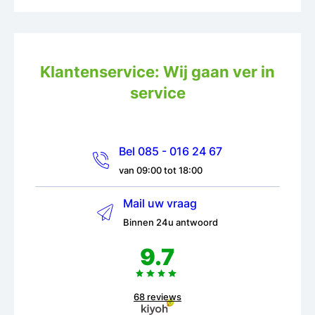
Klantenservice: Wij gaan ver in
service
Bel 085 - 016 24 67
van 09:00 tot 18:00
Mail uw vraag
Binnen 24u antwoord
9.7
68 reviews