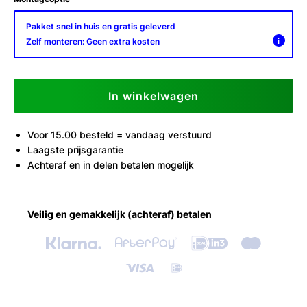
Pakket snel in huis en gratis geleverd
Zelf monteren: Geen extra kosten
i
In winkelwagen
Voor 15.00 besteld = vandaag verstuurd
Laagste prijsgarantie
Achteraf en in delen betalen mogelijk
Veilig en gemakkelijk (achteraf) betalen