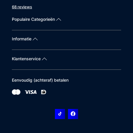
68 reviews
Populaire Categorieën
Informatie
Klantenservice
Eenvoudig (achteraf) betalen