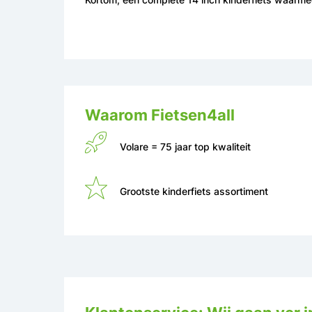
Waarom Fietsen4all
Volare = 75 jaar top kwaliteit
Grootste kinderfiets assortiment