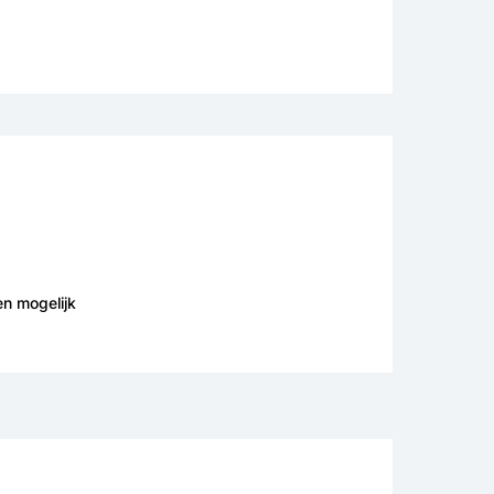
en mogelijk