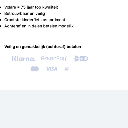
Volare = 75 jaar top kwaliteit
Betrouwbaar en veilig
Grootste kinderfiets assortiment
Achteraf en in delen betalen mogelijk
Veilig en gemakkelijk (achteraf) betalen