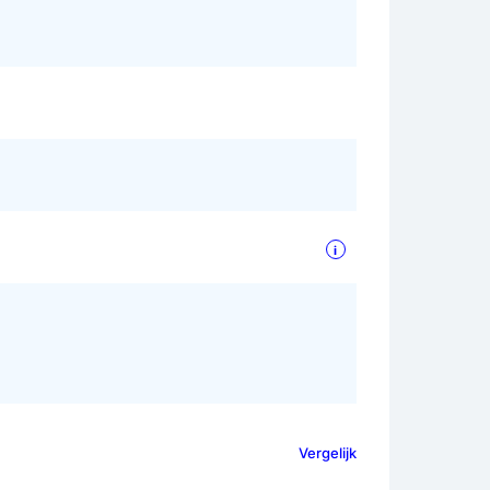
i
Vergelijk