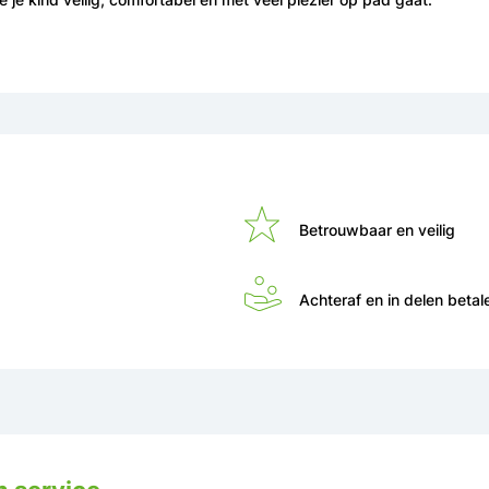
Betrouwbaar en veilig
Achteraf en in delen betal