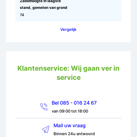
Zadelhoogte in laagste
stand, gemeten van grond
74
Vergelijk
Klantenservice: Wij gaan ver in
service
Bel 085 - 016 24 67
van 09:00 tot 18:00
Mail uw vraag
Binnen 24u antwoord