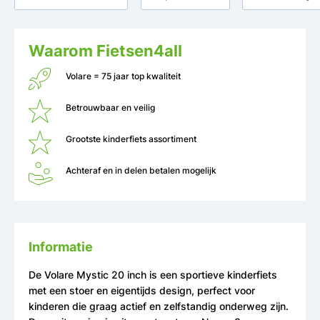
Waarom Fietsen4all
Volare = 75 jaar top kwaliteit
Betrouwbaar en veilig
Grootste kinderfiets assortiment
Achteraf en in delen betalen mogelijk
Informatie
De Volare Mystic 20 inch is een sportieve kinderfiets
met een stoer en eigentijds design, perfect voor
kinderen die graag actief en zelfstandig onderweg zijn.