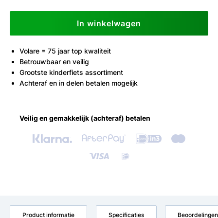
In winkelwagen
Volare = 75 jaar top kwaliteit
Betrouwbaar en veilig
Grootste kinderfiets assortiment
Achteraf en in delen betalen mogelijk
Veilig en gemakkelijk (achteraf) betalen
Product informatie
Specificaties
Beoordelingen