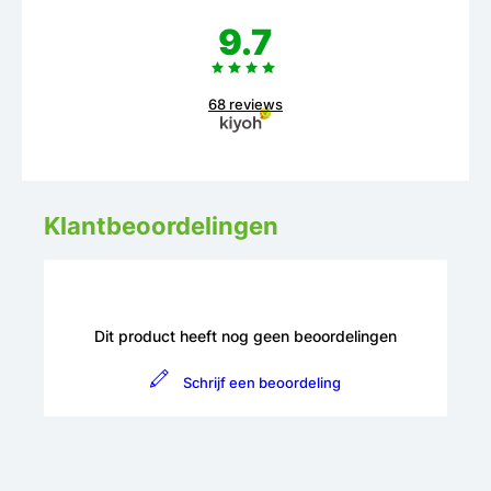
9.7
68 reviews
Klantbeoordelingen
Dit product heeft nog geen beoordelingen
Schrijf een beoordeling