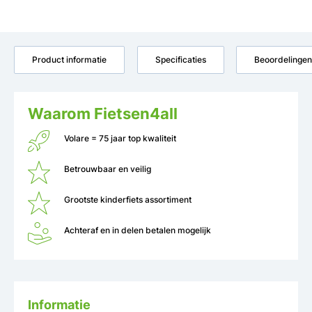
Product informatie
Specificaties
Beoordelingen
Waarom Fietsen4all
Volare = 75 jaar top kwaliteit
Betrouwbaar en veilig
Grootste kinderfiets assortiment
Achteraf en in delen betalen mogelijk
Informatie