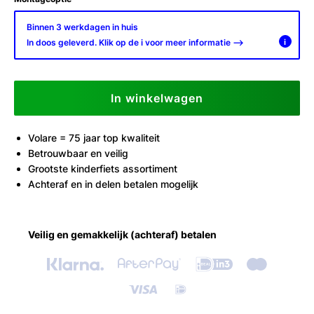
Binnen 3 werkdagen in huis
In doos geleverd. Klik op de i voor meer informatie -->
i
In winkelwagen
Volare = 75 jaar top kwaliteit
Betrouwbaar en veilig
Grootste kinderfiets assortiment
Achteraf en in delen betalen mogelijk
Veilig en gemakkelijk (achteraf) betalen