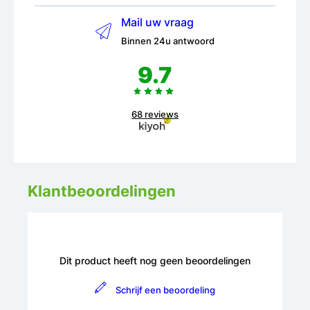
Mail uw vraag
Binnen 24u antwoord
9.7
68 reviews
Klantbeoordelingen
Dit product heeft nog geen beoordelingen
Schrijf een beoordeling