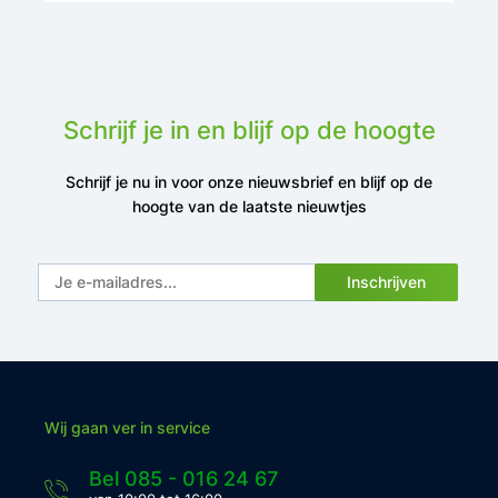
Schrijf je in en blijf op de hoogte
Schrijf je nu in voor onze nieuwsbrief en blijf op de
hoogte van de laatste nieuwtjes
Inschrijven
Wij gaan ver in service
Bel 085 - 016 24 67