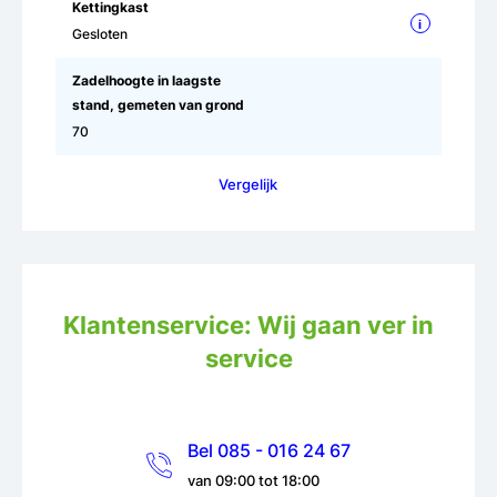
Kettingkast
i
Gesloten
Zadelhoogte in laagste
stand, gemeten van grond
70
Vergelijk
Klantenservice: Wij gaan ver in
service
Bel 085 - 016 24 67
van 09:00 tot 18:00