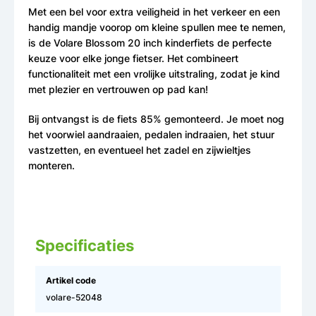
Met een bel voor extra veiligheid in het verkeer en een
handig mandje voorop om kleine spullen mee te nemen,
is de Volare Blossom 20 inch kinderfiets de perfecte
keuze voor elke jonge fietser. Het combineert
functionaliteit met een vrolijke uitstraling, zodat je kind
met plezier en vertrouwen op pad kan!
Bij ontvangst is de fiets 85% gemonteerd. Je moet nog
het voorwiel aandraaien, pedalen indraaien, het stuur
vastzetten, en eventueel het zadel en zijwieltjes
monteren.
Specificaties
Artikel code
volare-52048