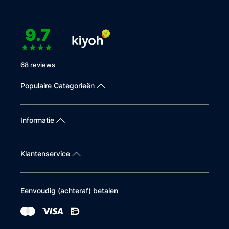
9.7
68 reviews
Populaire Categorieën
Informatie
Klantenservice
Eenvoudig (achteraf) betalen