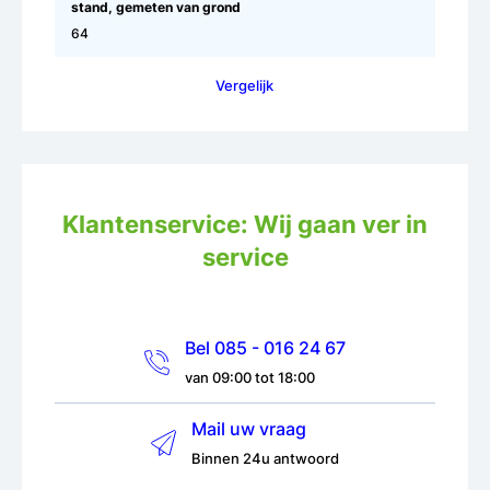
stand, gemeten van grond
64
Vergelijk
Klantenservice: Wij gaan ver in
service
Bel 085 - 016 24 67
van 09:00 tot 18:00
Mail uw vraag
Binnen 24u antwoord