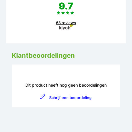
9.7
68 reviews
Klantbeoordelingen
Dit product heeft nog geen beoordelingen
Schrijf een beoordeling