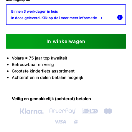
Binnen 3 werkdagen in huis
In doos geleverd. Klik op de i voor meer informatie -->
i
In winkelwagen
Volare = 75 jaar top kwaliteit
Betrouwbaar en veilig
Grootste kinderfiets assortiment
Achteraf en in delen betalen mogelijk
Veilig en gemakkelijk (achteraf) betalen