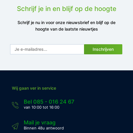
Schrijf je in en blijf op de hoogte
Schrijf je nu in voor onze nieuwsbrief en blijf op de
hoogte van de laatste nieuwtjes
Inschrijven
Wij gaan ver in service
Bel 085 - 016 24 67
van 10:00 tot 16:00
Mail je vraag
Binnen 48u antwoord