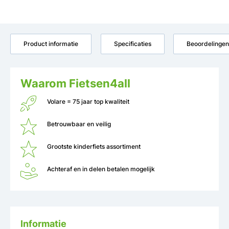
Product informatie
Specificaties
Beoordelingen
Waarom Fietsen4all
Volare = 75 jaar top kwaliteit
Betrouwbaar en veilig
Grootste kinderfiets assortiment
Achteraf en in delen betalen mogelijk
Informatie