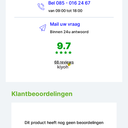
Bel 085 - 016 24 67
van 09:00 tot 18:00
Mail uw vraag
Binnen 24u antwoord
9.7
68 reviews
Klantbeoordelingen
Dit product heeft nog geen beoordelingen