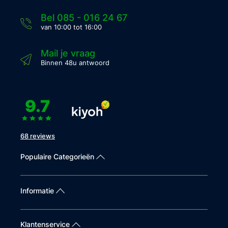
Bel 085 - 016 24 67
van 10:00 tot 16:00
Mail je vraag
Binnen 48u antwoord
9.7
68 reviews
Populaire Categorieën
Informatie
Klantenservice