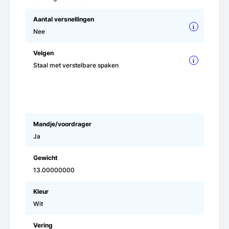
Aantal versnellingen
i
Nee
Velgen
i
Staal met verstelbare spaken
Mandje/voordrager
Ja
Gewicht
13.00000000
Kleur
Wit
Vering