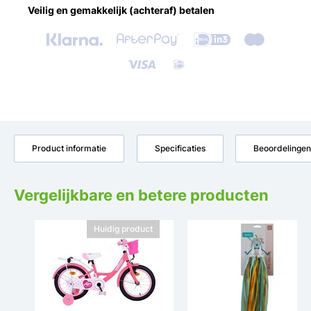
Veilig en gemakkelijk (achteraf) betalen
Product informatie
Specificaties
Beoordelingen
Vergelijkbare en betere producten
Huidig product