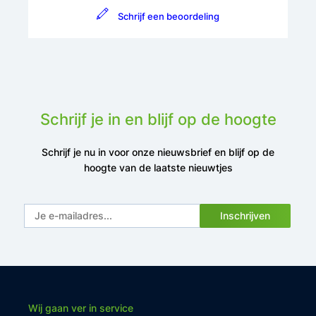
Schrijf een beoordeling
Schrijf je in en blijf op de hoogte
Schrijf je nu in voor onze nieuwsbrief en blijf op de
hoogte van de laatste nieuwtjes
Inschrijven
Wij gaan ver in service