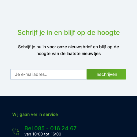
Schrijf je in en blijf op de hoogte
Schrijf je nu in voor onze nieuwsbrief en blijf op de
hoogte van de laatste nieuwtjes
Inschrijven
Wij gaan ver in service
Bel 085 - 016 24 67
van 10:00 tot 16:00