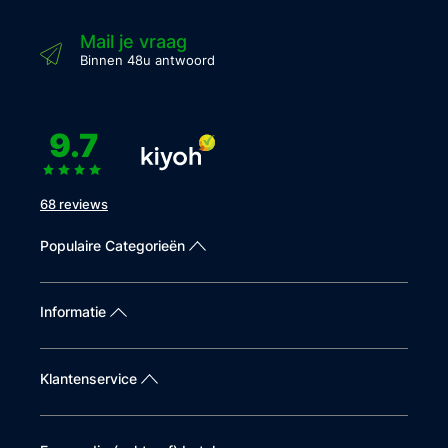
Mail je vraag
Binnen 48u antwoord
9.7
68 reviews
Populaire Categorieën
Informatie
Klantenservice