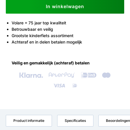
In winkelwagen
Volare = 75 jaar top kwaliteit
Betrouwbaar en veilig
Grootste kinderfiets assortiment
Achteraf en in delen betalen mogelijk
Veilig en gemakkelijk (achteraf) betalen
Product informatie
Specificaties
Beoordelingen