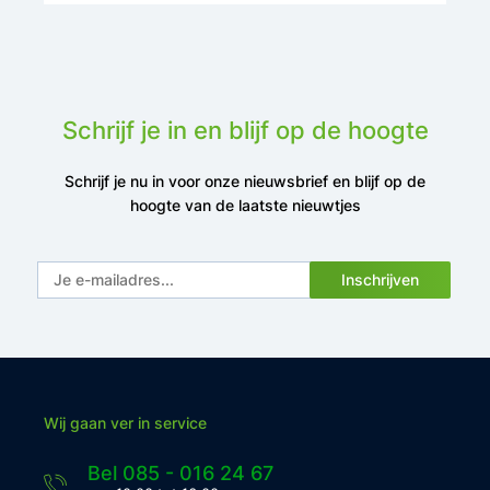
Schrijf je in en blijf op de hoogte
Schrijf je nu in voor onze nieuwsbrief en blijf op de
hoogte van de laatste nieuwtjes
Inschrijven
Wij gaan ver in service
Bel 085 - 016 24 67