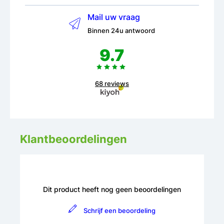
Mail uw vraag
Binnen 24u antwoord
9.7
68 reviews
Klantbeoordelingen
Dit product heeft nog geen beoordelingen
Schrijf een beoordeling