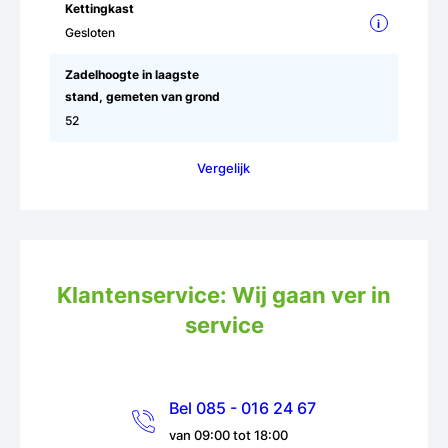
Kettingkast
i
Gesloten
Zadelhoogte in laagste
stand, gemeten van grond
52
Vergelijk
Klantenservice: Wij gaan ver in
service
Bel 085 - 016 24 67
van 09:00 tot 18:00