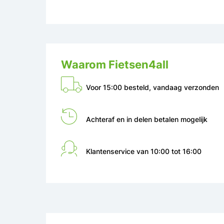
Waarom Fietsen4all
Voor 15:00 besteld, vandaag verzonden
Achteraf en in delen betalen mogelijk
Klantenservice van 10:00 tot 16:00