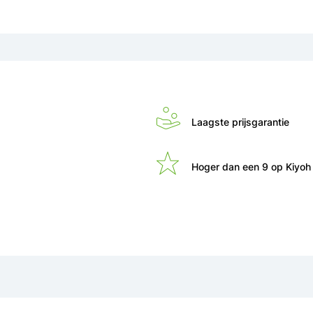
Laagste prijsgarantie
Hoger dan een 9 op Kiyoh