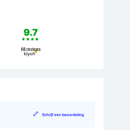
9.7
68 reviews
Schrijf een beoordeling