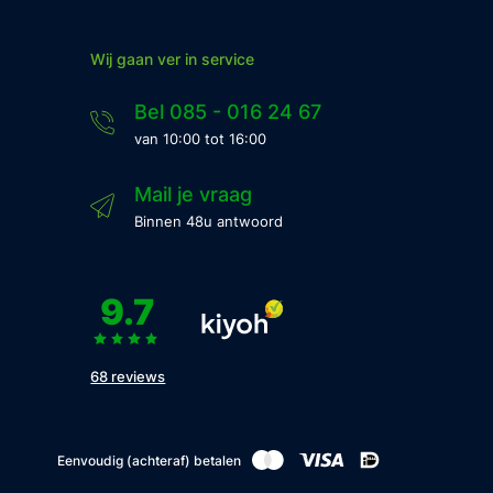
Wij gaan ver in service
Bel 085 - 016 24 67
van 10:00 tot 16:00
Mail je vraag
Binnen 48u antwoord
9.7
68 reviews
Eenvoudig (achteraf) betalen