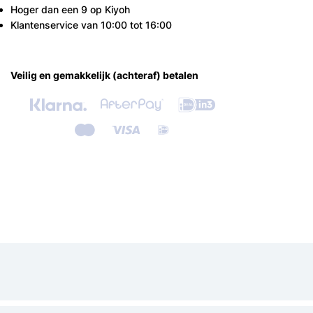
Hoger dan een 9 op Kiyoh
Klantenservice van 10:00 tot 16:00
Veilig en gemakkelijk (achteraf) betalen