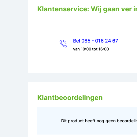
Klantenservice: Wij gaan ver i
Bel 085 - 016 24 67
van 10:00 tot 16:00
Klantbeoordelingen
Dit product heeft nog geen beoordel