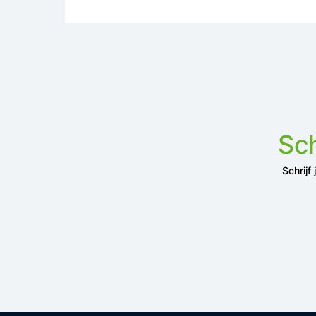
Sch
Schrijf