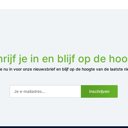
rijf je in en blijf op de ho
 je nu in voor onze nieuwsbrief en blijf op de hoogte van de laatste n
Inschrijven