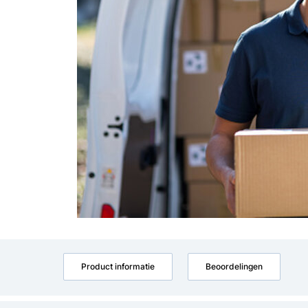
Product informatie
Beoordelingen