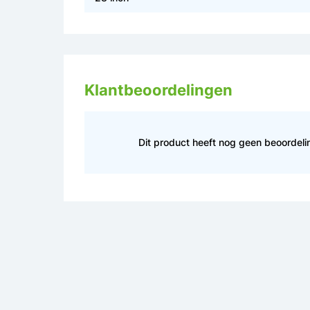
Klantbeoordelingen
Dit product heeft nog geen beoordel