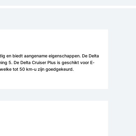
ijdig en biedt aangename eigenschappen. De Delta
ng 5. De Delta Cruiser Plus is geschikt voor E-
welke tot 50 km-u zijn goedgekeurd.