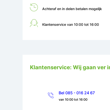
Achteraf en in delen betalen mogelijk
Klantenservice van 10:00 tot 16:00
Klantenservice: Wij gaan ver i
Bel 085 - 016 24 67
van 10:00 tot 16:00