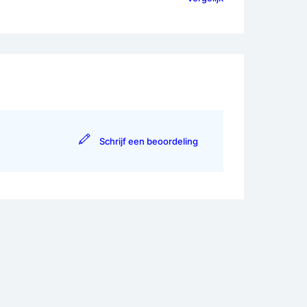
Schrijf een beoordeling