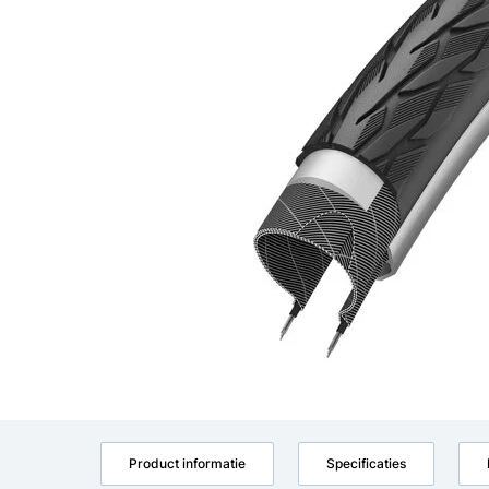
Product informatie
Specificaties