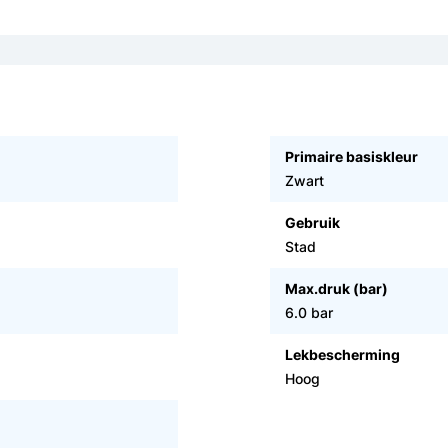
Primaire basiskleur
Zwart
Gebruik
Stad
Max.druk (bar)
6.0 bar
Lekbescherming
Hoog