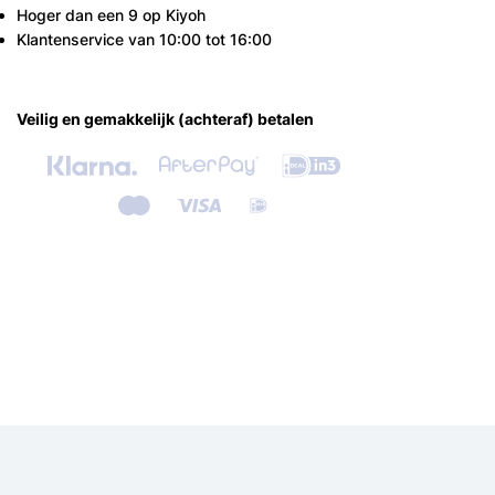
Hoger dan een 9 op Kiyoh
Klantenservice van 10:00 tot 16:00
Veilig en gemakkelijk (achteraf) betalen