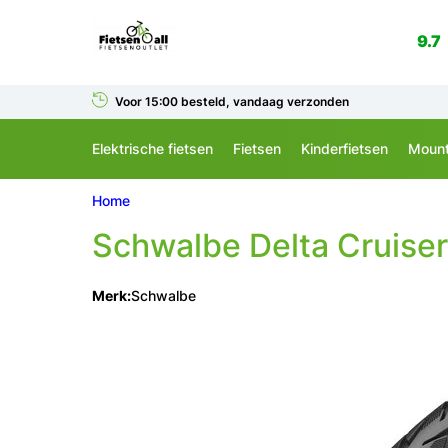
9.7
Voor 15:00 besteld, vandaag verzonden
Elektrische fietsen
Fietsen
Kinderfietsen
Mount
Home
Schwalbe
Delta Cruiser
Merk:
Schwalbe