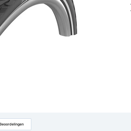
Beoordelingen