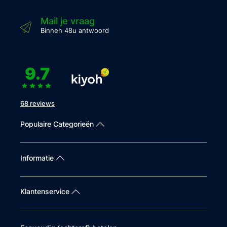
Mail je vraag
Binnen 48u antwoord
9.7
68 reviews
Populaire Categorieën
Informatie
Klantenservice