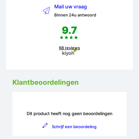
Mail uw vraag
Binnen 24u antwoord
9.7
68 reviews
Klantbeoordelingen
Dit product heeft nog geen beoordelingen
Schrijf een beoordeling