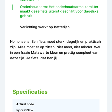
Onderhoudsarm: Het onderhoudsarme karakter
maakt deze fiets uiterst geschikt voor dagelijks
gebruik
Verlichting werkt op batterijen
No nonsens. Een fiets moet sterk, degelijk en praktisch
zijn. Alles moet er op zitten. Niet meer, niet minder. Wel
in een fraaie Matzwarte kleur en prettig compleet van
deze tijd. Je fiets, dat ben jij.
Specificaties
Artikel code
vylora53zw