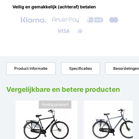
Veilig en gemakkelijk (achteraf) betalen
Product informatie
Specificaties
Beoordelingen
Vergelijkbare en betere producten
Huidig product