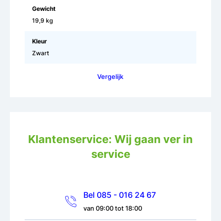
Gewicht
19,9 kg
Kleur
Zwart
Vergelijk
Klantenservice: Wij gaan ver in
service
Bel 085 - 016 24 67
van 09:00 tot 18:00