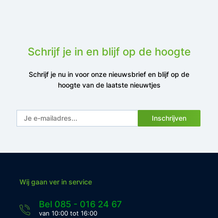
Schrijf je in en blijf op de hoogte
Schrijf je nu in voor onze nieuwsbrief en blijf op de
hoogte van de laatste nieuwtjes
Inschrijven
Wij gaan ver in service
Bel 085 - 016 24 67
van 10:00 tot 16:00