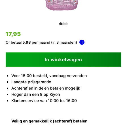
17,95
Of betaal
5,98
per maand (in 3 maanden)
i
In winkelwagen
Voor 15:00 besteld, vandaag verzonden
Laagste prijsgarantie
Achteraf en in delen betalen mogelijk
Hoger dan een 9 op Kiyoh
Klantenservice van 10:00 tot 16:00
Veilig en gemakkelijk (achteraf) betalen