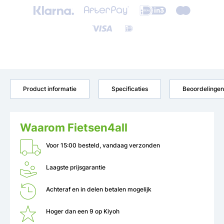
Product informatie
Specificaties
Beoordelingen
Waarom Fietsen4all
Voor 15:00 besteld, vandaag verzonden
Laagste prijsgarantie
Achteraf en in delen betalen mogelijk
Hoger dan een 9 op Kiyoh