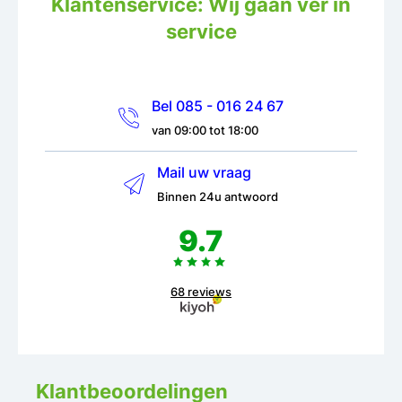
Klantenservice: Wij gaan ver in
service
Bel 085 - 016 24 67
van 09:00 tot 18:00
Mail uw vraag
Binnen 24u antwoord
9.7
68 reviews
Klantbeoordelingen