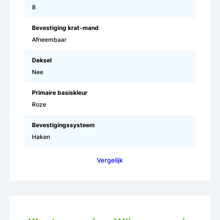
8
Bevestiging krat-mand
Afneembaar
Deksel
Nee
Primaire basiskleur
Roze
Bevestigingssysteem
Haken
Vergelijk