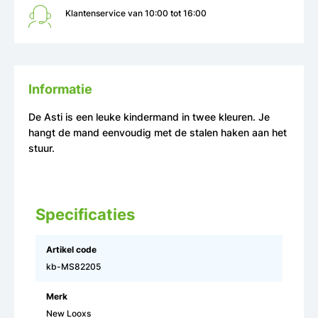
Klantenservice van 10:00 tot 16:00
Informatie
De Asti is een leuke kindermand in twee kleuren. Je
hangt de mand eenvoudig met de stalen haken aan het
stuur.
Specificaties
Artikel code
kb-MS82205
Merk
New Looxs