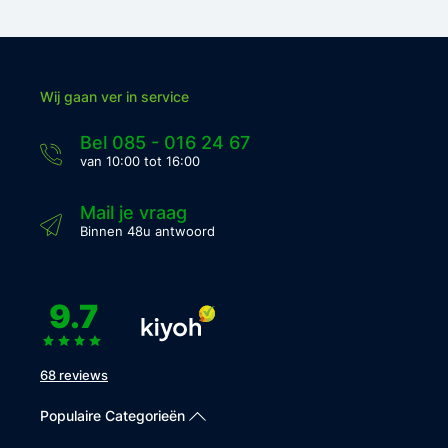
Wij gaan ver in service
Bel 085 - 016 24 67
van 10:00 tot 16:00
Mail je vraag
Binnen 48u antwoord
9.7
68 reviews
Populaire Categorieën