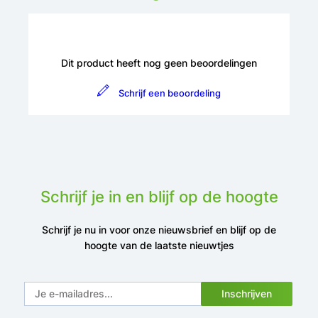
Dit product heeft nog geen beoordelingen
Schrijf een beoordeling
Schrijf je in en blijf op de hoogte
Schrijf je nu in voor onze nieuwsbrief en blijf op de
hoogte van de laatste nieuwtjes
Inschrijven